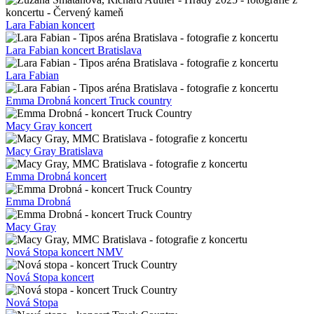
Lara Fabian koncert
Lara Fabian koncert Bratislava
Lara Fabian
Emma Drobná koncert Truck country
Macy Gray koncert
Macy Gray Bratislava
Emma Drobná koncert
Emma Drobná
Macy Gray
Nová Stopa koncert NMV
Nová Stopa koncert
Nová Stopa