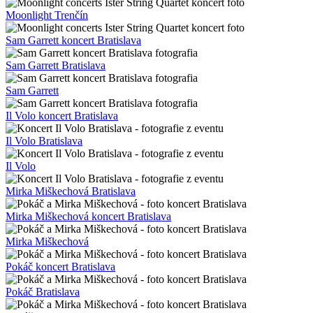
Moonlight Trenčín
Sam Garrett koncert Bratislava
Sam Garrett Bratislava
Sam Garrett
Il Volo koncert Bratislava
Il Volo Bratislava
Il Volo
Mirka Miškechová Bratislava
Mirka Miškechová koncert Bratislava
Mirka Miškechová
Pokáč koncert Bratislava
Pokáč Bratislava