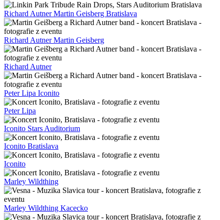
Richard Autner Martin Geisberg Bratislava
Richard Autner Martin Geisberg
Richard Autner
Peter Lipa Iconito
Peter Lipa
Iconito Stars Auditorium
Iconito Bratislava
Iconito
Marley Wildthing
Marley Wildthing Kacecko