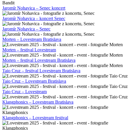
Jaromír Nohavica – Senec koncert
Jaromír Nohavica – koncert Senec
Jaromír Nohavica – Senec
Morten – Lovestream Bratislava
Morten – festival Lovestream
Morten – festival Lovestream Bratislava
Taio Cruz – festival Lovestream Bratislava
Taio Cruz – Lovestream Bratislava
Taio Cruz – Lovestream
Klangphonics – Lovestream Bratislava
Klangphonics – Lovestream festival