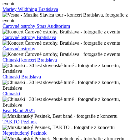
Marley Wildthing Bratislava
Čarovné ostrohy Stars Auditorium
Čarovné ostrohy Bratislava
Čarovné ostrohy
Chinaski koncert Bratislava
Chinaski Bratislava
Chinaski
Beat Band 2025
TAKTO Pezinok
Neprebudený Pezinok