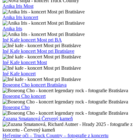
Anika Iris Most
Anika Iris koncert
Anika Iris
Iné Kafe koncert Most pri BA
Iné Kafe koncert Most pri Bratislave
Iné Kafe koncert Most
Iné Kafe koncert
Boseong Cho koncert Bratislava
Boseong Cho koncert
Boseong Cho
Zuzana Smatanová Červený kameň
Heľenine oči – Truck Country – fotografie z koncertu