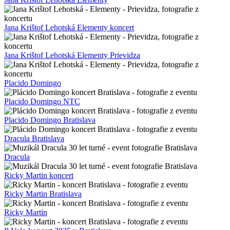
Jana Krištof Lehotská Elementy koncert
Jana Krištof Lehotská Elementy Prievidza
Placido Domingo
Placido Domingo NTC
Placido Domingo Bratislava
Dracula Bratislava
Dracula
Ricky Martin koncert
Ricky Martin Bratislava
Ricky Martin