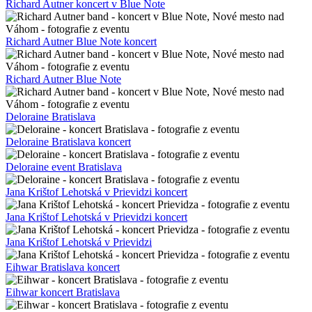
Richard Autner koncert v Blue Note
Richard Autner Blue Note koncert
Richard Autner Blue Note
Deloraine Bratislava
Deloraine Bratislava koncert
Deloraine event Bratislava
Jana Krištof Lehotská v Prievidzi koncert
Jana Krištof Lehotská v Prievidzi koncert
Jana Krištof Lehotská v Prievidzi
Eihwar Bratislava koncert
Eihwar koncert Bratislava