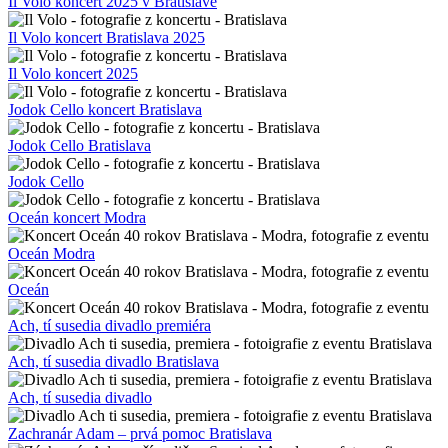
Il Volo koncert 2025 v Bratislave
Il Volo koncert Bratislava 2025
Il Volo koncert 2025
Jodok Cello koncert Bratislava
Jodok Cello Bratislava
Jodok Cello
Oceán koncert Modra
Oceán Modra
Oceán
Ach, tí susedia divadlo premiéra
Ach, tí susedia divadlo Bratislava
Ach, tí susedia divadlo
Zachranár Adam – prvá pomoc Bratislava