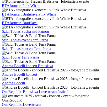
BTA koncert Pink Whale
BTA koncert Bratislava Pink Whale
BTA koncert Bratislava
Szidi Tobias Sucha nad Parnou
Szidi Tobias event Terra Parna
Szidi Tobias koncert Terra Parna
Szidi Tobias Terra Parna
Andrea Bocelli koncert Bratislava
Andrea Bocelli koncert
Andrea Bocelli
OneRepublic Bratislava Lovestream festival
OneRepublic Lovestream