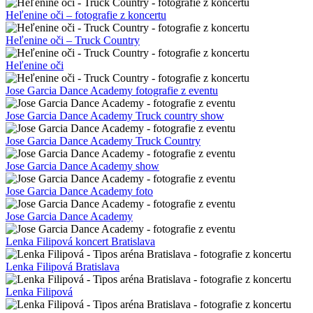
Heľenine oči – fotografie z koncertu
Heľenine oči – Truck Country
Heľenine oči
Jose Garcia Dance Academy fotografie z eventu
Jose Garcia Dance Academy Truck country show
Jose Garcia Dance Academy Truck Country
Jose Garcia Dance Academy show
Jose Garcia Dance Academy foto
Jose Garcia Dance Academy
Lenka Filipová koncert Bratislava
Lenka Filipová Bratislava
Lenka Filipová