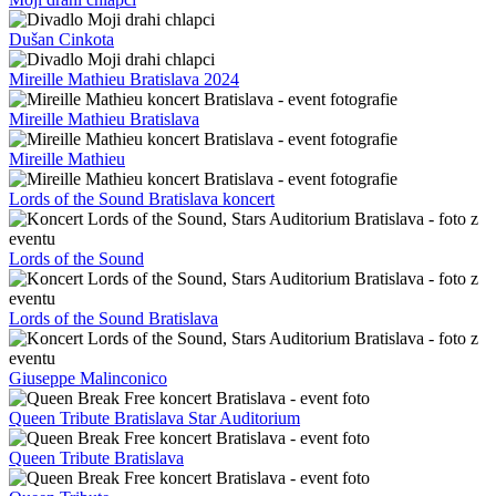
Dušan Cinkota
Mireille Mathieu Bratislava 2024
Mireille Mathieu Bratislava
Mireille Mathieu
Lords of the Sound Bratislava koncert
Lords of the Sound
Lords of the Sound Bratislava
Giuseppe Malinconico
Queen Tribute Bratislava Star Auditorium
Queen Tribute Bratislava