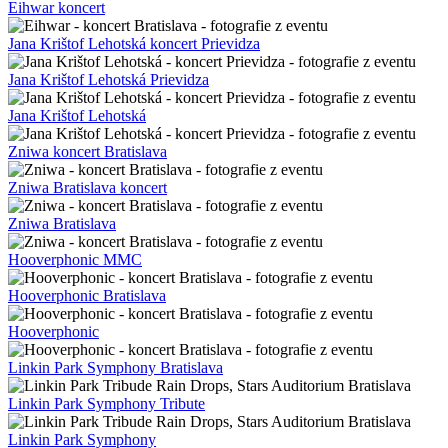
Eihwar koncert
Jana Krištof Lehotská koncert Prievidza
Jana Krištof Lehotská Prievidza
Jana Krištof Lehotská
Zniwa koncert Bratislava
Zniwa Bratislava koncert
Zniwa Bratislava
Hooverphonic MMC
Hooverphonic Bratislava
Hooverphonic
Linkin Park Symphony Bratislava
Linkin Park Symphony Tribute
Linkin Park Symphony