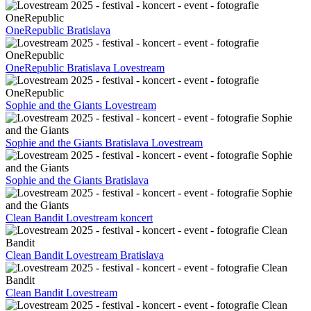
OneRepublic Bratislava
OneRepublic Bratislava Lovestream
Sophie and the Giants Lovestream
Sophie and the Giants Bratislava Lovestream
Sophie and the Giants Bratislava
Clean Bandit Lovestream koncert
Clean Bandit Lovestream Bratislava
Clean Bandit Lovestream