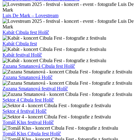
Luis De Mark – Lovestream
Kabát Cibula fest Holíč
Kabát Cibula fest
Kabát festival Holíč
Zuzana Smatanová Cibula fest Holíč
Zuzana Smatanová Holíč
Zuzana Smatanová festival Holíč
Sektor 4 Cibula fest Holíč
Sektor 4 festival Holíč
Tomáš Klus festival Holíč
Tomáš Klus Cibula fest Holíč