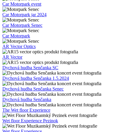
Car Motorpark event
Car Motorpark jar 2024
Car Motorpark Senec
Car Motorpark
AR Vector Optics
AR Vector
Dychová hudba Senčanka SC
Dychová hudba Senčanka 1.5.2024
Dychová hudba Senčanka Senec
Dychová hudba Senčanka
The Wet floor Experience
Wet floor Experience Pezinok
Wet floor Experience