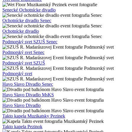
Senecké Ochotnícke divadlo
Ochotnícke divadlo Senec
Ochotnícke divadlo
Podmorský svet SZUŠ Senec
Podmorský svet Senec
Podmorský svet SZUŠ
Podmorský svet
Havo Slavo Divadlo Senec
Havo Slavo Divadlo MsKS
Havo Slavo Divadlo
Takto kapela Muzikatsky Pezinek
Takto kapela Pezinok