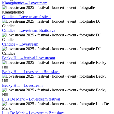
Klangphonics – Lovestream
Candice – Lovestream festival
Candice – Lovestream Bratislava
Candice – Lovestream
Becky Hill – festival Lovestream
Becky Hill – Lovestream Bratislava
Becky Hill – Lovestream
Luis De Mark – Lovestream festival
Luis De Mark – Lovestream Bratislava