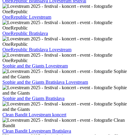
OneRepublic Bratislava Lovestream festival
OneRepublic Lovestream
OneRepublic Bratislava
OneRepublic Bratislava Lovestream
Sophie and the Giants Lovestream
Sophie and the Giants Bratislava Lovestream
Sophie and the Giants Bratislava
Clean Bandit Lovestream koncert
Clean Bandit Lovestream Bratislava