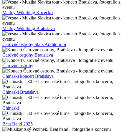
Marley Wildthing Kacecko
Marley Wildthing Bratislava
Čarovné ostrohy Stars Auditorium
Čarovné ostrohy Bratislava
Čarovné ostrohy
Chinaski koncert Bratislava
Chinaski Bratislava
Chinaski
Beat Band 2025