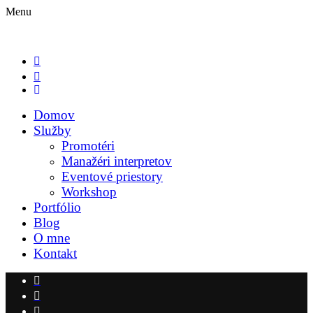
Menu
Domov
Služby
Promotéri
Manažéri interpretov
Eventové priestory
Workshop
Portfólio
Blog
O mne
Kontakt