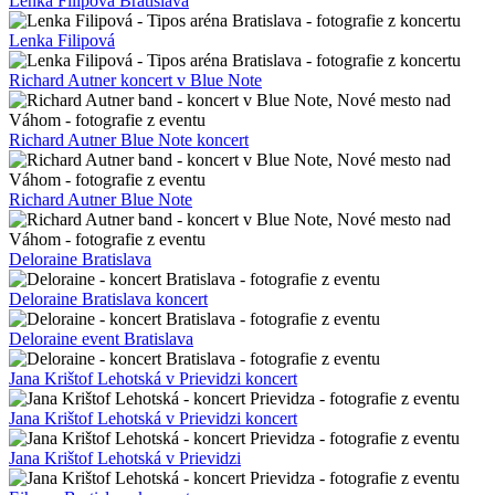
Lenka Filipová Bratislava
Lenka Filipová
Richard Autner koncert v Blue Note
Richard Autner Blue Note koncert
Richard Autner Blue Note
Deloraine Bratislava
Deloraine Bratislava koncert
Deloraine event Bratislava
Jana Krištof Lehotská v Prievidzi koncert
Jana Krištof Lehotská v Prievidzi koncert
Jana Krištof Lehotská v Prievidzi