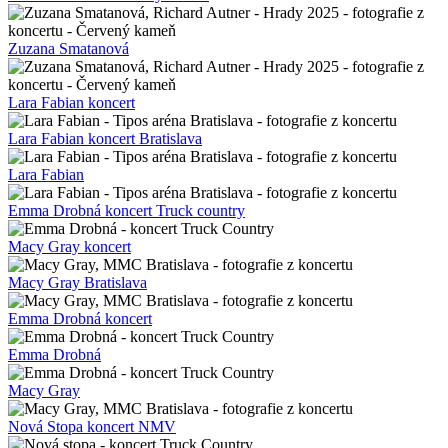
Zuzana Smatanová
Lara Fabian koncert
Lara Fabian koncert Bratislava
Lara Fabian
Emma Drobná koncert Truck country
Macy Gray koncert
Macy Gray Bratislava
Emma Drobná koncert
Emma Drobná
Macy Gray
Nová Stopa koncert NMV