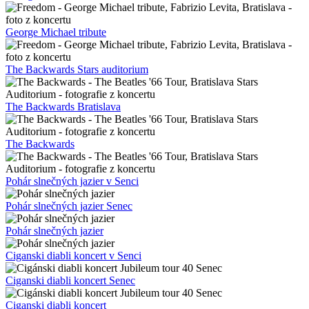
George Michael tribute
The Backwards Stars auditorium
The Backwards Bratislava
The Backwards
Pohár slnečných jazier v Senci
Pohár slnečných jazier Senec
Pohár slnečných jazier
Ciganski diabli koncert v Senci
Ciganski diabli koncert Senec
Ciganski diabli koncert