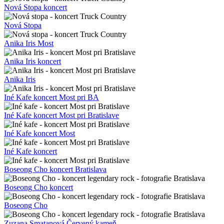
Nová Stopa koncert
Nová Stopa
Anika Iris Most
Anika Iris koncert
Anika Iris
Iné Kafe koncert Most pri BA
Iné Kafe koncert Most pri Bratislave
Iné Kafe koncert Most
Iné Kafe koncert
Boseong Cho koncert Bratislava
Boseong Cho koncert
Boseong Cho
Zuzana Smatanová Červený kameň