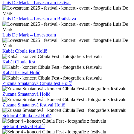
Luis De Mark – Lovestream festival
Luis De Mark – Lovestream Bratislava
Luis De Mark – Lovestream
Kabát Cibula fest Holíč
Kabát Cibula fest
Kabát festival Holíč
Zuzana Smatanová Cibula fest Holíč
Zuzana Smatanová Holíč
Zuzana Smatanová festival Holíč
Sektor 4 Cibula fest Holíč
Sektor 4 festival Holíč