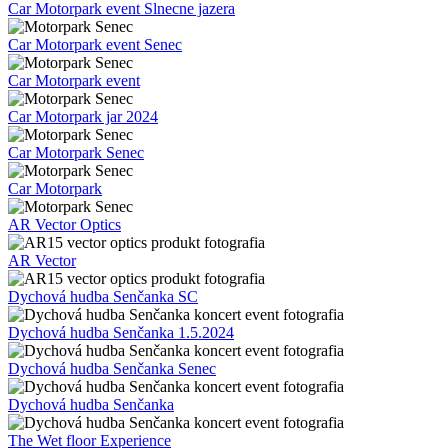
Car Motorpark event Slnecne jazera
Car Motorpark event Senec
Car Motorpark event
Car Motorpark jar 2024
Car Motorpark Senec
Car Motorpark
AR Vector Optics
AR Vector
Dychová hudba Senčanka SC
Dychová hudba Senčanka 1.5.2024
Dychová hudba Senčanka Senec
Dychová hudba Senčanka
The Wet floor Experience