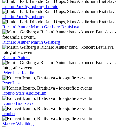
Linkin Park Symphony Tribute
Linkin Park Symphony
Richard Autner Martin Geisberg Bratislava
Richard Autner Martin Geisberg
Richard Autner
Peter Lipa Iconito
Peter Lipa
Iconito Stars Auditorium
Iconito Bratislava
Iconito
Marley Wildthing