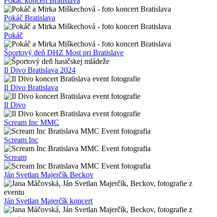
Pokáč koncert Bratislava
Pokáč Bratislava
Pokáč
Športový deň DHZ Most pri Bratislave
Il Divo Bratislava 2024
Il Divo Bratislava
Il Divo
Scream Inc MMC
Scream Inc
Scream
Ján Svetlan Majerčík Beckov
Ján Svetlan Majerčík koncert