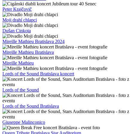
Peter Krajčovič
Moji drahí chlapci
Dušan Cinkota
Mireille Mathieu Bratislava 2024
Mireille Mathieu Bratislava
Mireille Mathieu
Lords of the Sound Bratislava koncert
Lords of the Sound
Lords of the Sound Bratislava
Giuseppe Malinconico
Queen Tribute Bratislava Star Auditorium