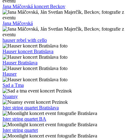
Jana Máčovská koncert Beckov
Jana Máčovská
hauser rebel with cello
Hauser koncert Bratislava
Hauser Bratislava
Hauser
Sad a Tma
Nuansy
Ister string quartet Bratislava
Ister string quartet BA
Ister string quartet