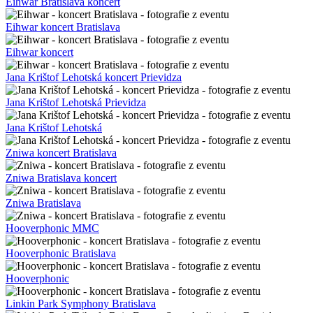
Eihwar Bratislava koncert
Eihwar koncert Bratislava
Eihwar koncert
Jana Krištof Lehotská koncert Prievidza
Jana Krištof Lehotská Prievidza
Jana Krištof Lehotská
Zniwa koncert Bratislava
Zniwa Bratislava koncert
Zniwa Bratislava
Hooverphonic MMC
Hooverphonic Bratislava
Hooverphonic
Linkin Park Symphony Bratislava