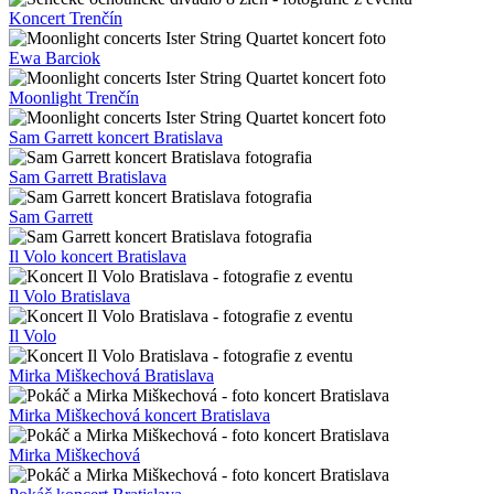
Koncert Trenčín
Ewa Barciok
Moonlight Trenčín
Sam Garrett koncert Bratislava
Sam Garrett Bratislava
Sam Garrett
Il Volo koncert Bratislava
Il Volo Bratislava
Il Volo
Mirka Miškechová Bratislava
Mirka Miškechová koncert Bratislava
Mirka Miškechová