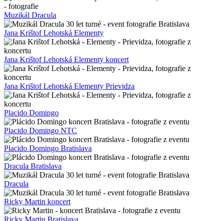
Muzikál Dracula
Jana Krištof Lehotská Elementy
Jana Krištof Lehotská Elementy koncert
Jana Krištof Lehotská Elementy Prievidza
Placido Domingo
Placido Domingo NTC
Placido Domingo Bratislava
Dracula Bratislava
Dracula
Ricky Martin koncert
Ricky Martin Bratislava