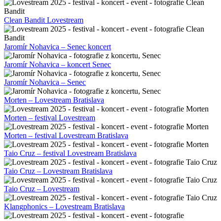
Clean Bandit Lovestream
Jaromír Nohavica – Senec koncert
Jaromír Nohavica – koncert Senec
Jaromír Nohavica – Senec
Morten – Lovestream Bratislava
Morten – festival Lovestream
Morten – festival Lovestream Bratislava
Taio Cruz – festival Lovestream Bratislava
Taio Cruz – Lovestream Bratislava
Taio Cruz – Lovestream
Klangphonics – Lovestream Bratislava