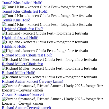
Tomáš Klus festival Holíč
Tomáš Klus Cibula fest Holíč
Tomáš Klus Holíč
Highland Cibula fest Holíč
Highland festival Holíč
Highland Holíč
Richard Müller Cibula fest Holíč
Richard Müller Cibula fest
Richard Müller Holíč
Richard Autner koncert Červený kameň
Zuzana Smatanová koncert
Richard Autner Červený kameň