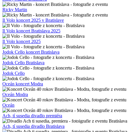
Ricky Martin
Il Volo koncert 2025 v Bratislave
Il Volo koncert Bratislava 2025
Il Volo koncert 2025
Jodok Cello koncert Bratislava
Jodok Cello Bratislava
Jodok Cello
Oceán koncert Modra
Oceán Modra
Oceán
Ach, tí susedia divadlo premiéra
Ach, tí susedia divadlo Bratislava