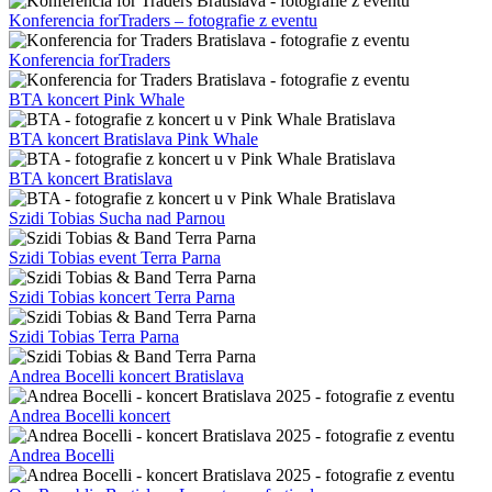
Konferencia forTraders – fotografie z eventu
Konferencia forTraders
BTA koncert Pink Whale
BTA koncert Bratislava Pink Whale
BTA koncert Bratislava
Szidi Tobias Sucha nad Parnou
Szidi Tobias event Terra Parna
Szidi Tobias koncert Terra Parna
Szidi Tobias Terra Parna
Andrea Bocelli koncert Bratislava
Andrea Bocelli koncert
Andrea Bocelli