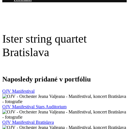
Ister string quartet
Bratislava
Naposledy pridané v portfóliu
OJV Manifestival
OJV Manifestival Stars Auditorium
OJV Manifestival Bratislava