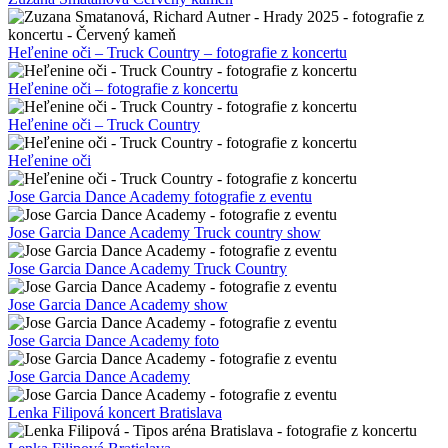
Heľenine oči – Truck Country – fotografie z koncertu
Heľenine oči – fotografie z koncertu
Heľenine oči – Truck Country
Heľenine oči
Jose Garcia Dance Academy fotografie z eventu
Jose Garcia Dance Academy Truck country show
Jose Garcia Dance Academy Truck Country
Jose Garcia Dance Academy show
Jose Garcia Dance Academy foto
Jose Garcia Dance Academy
Lenka Filipová koncert Bratislava