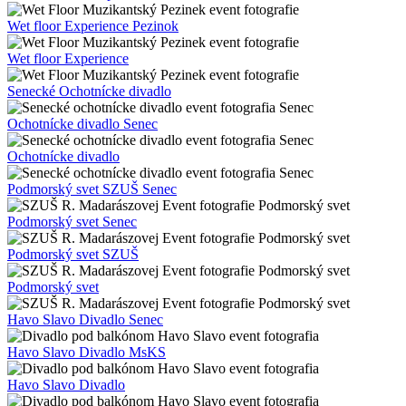
Wet floor Experience Pezinok
Wet floor Experience
Senecké Ochotnícke divadlo
Ochotnícke divadlo Senec
Ochotnícke divadlo
Podmorský svet SZUŠ Senec
Podmorský svet Senec
Podmorský svet SZUŠ
Podmorský svet
Havo Slavo Divadlo Senec
Havo Slavo Divadlo MsKS
Havo Slavo Divadlo