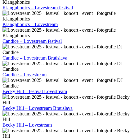
Klangphonics – Lovestream festival
Klangphonics – Lovestream
Candice – Lovestream festival
Candice – Lovestream Bratislava
Candice – Lovestream
Becky Hill – festival Lovestream
Becky Hill – Lovestream Bratislava
Becky Hill – Lovestream