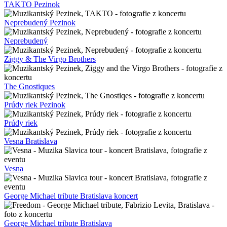
TAKTO Pezinok
Neprebudený Pezinok
Neprebudený
Ziggy & The Virgo Brothers
The Gnostiques
Prúdy riek Pezinok
Prúdy riek
Vesna Bratislava
Vesna
George Michael tribute Bratislava koncert
George Michael tribute Bratislava