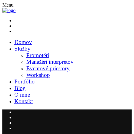
Menu
Domov
Služby
Promotéri
Manažéri interpretov
Eventové priestory
Workshop
Portfólio
Blog
O mne
Kontakt