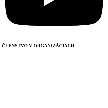
ČLENSTVO V ORGANIZÁCIÁCH