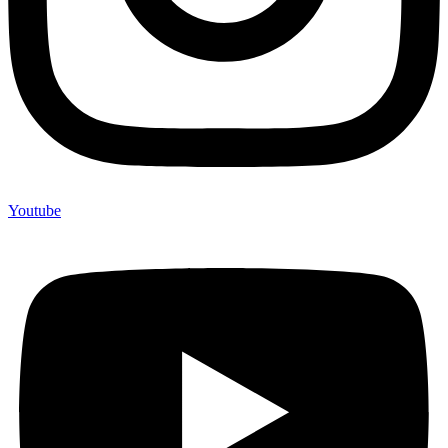
Youtube