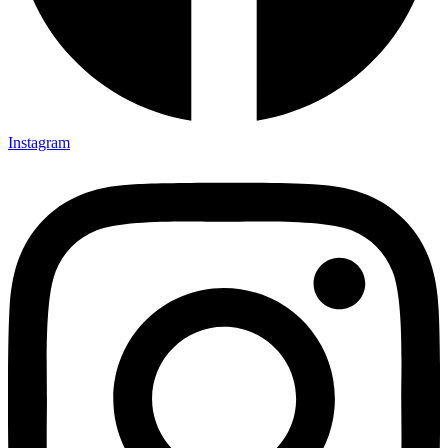
Instagram