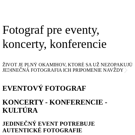
Fotograf pre eventy,
koncerty, konferencie
ŽIVOT JE PLNÝ OKAMIHOV, KTORÉ SA UŽ NEZOPAKUJÚ
JEDINEČNÁ FOTOGRAFIA ICH PRIPOMENIE NAVŽDY
EVENTOVÝ FOTOGRAF
KONCERTY - KONFERENCIE -
KULTÚRA
JEDINEČNÝ EVENT POTREBUJE
AUTENTICKÉ FOTOGRAFIE