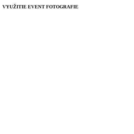
VYUŽITIE EVENT FOTOGRAFIE