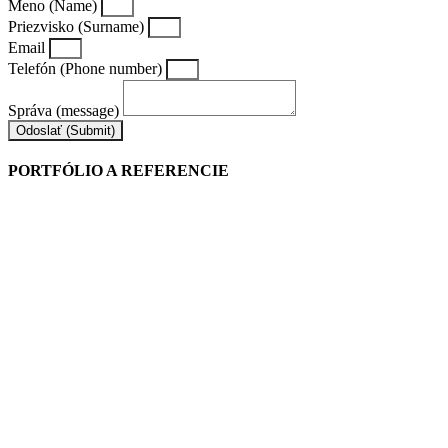
Meno (Name)
Priezvisko (Surname)
Email
Telefón (Phone number)
Správa (message)
Odoslať (Submit)
PORTFÓLIO A REFERENCIE