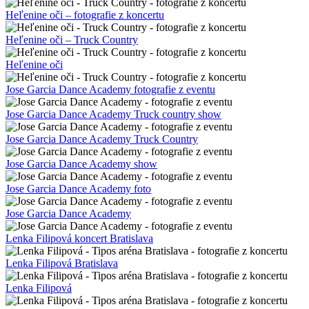
Heľenine oči – fotografie z koncertu
Heľenine oči – Truck Country
Heľenine oči
Jose Garcia Dance Academy fotografie z eventu
Jose Garcia Dance Academy Truck country show
Jose Garcia Dance Academy Truck Country
Jose Garcia Dance Academy show
Jose Garcia Dance Academy foto
Jose Garcia Dance Academy
Lenka Filipová koncert Bratislava
Lenka Filipová Bratislava
Lenka Filipová