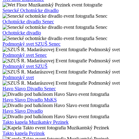
Senecké Ochotnícke divadlo
Ochotnícke divadlo Senec
Ochotnícke divadlo
Podmorský svet SZUŠ Senec
Podmorský svet Senec
Podmorský svet SZUŠ
Podmorský svet
Havo Slavo Divadlo Senec
Havo Slavo Divadlo MsKS
Havo Slavo Divadlo
Takto kapela Muzikatsky Pezinek
Takto kapela Pezinok