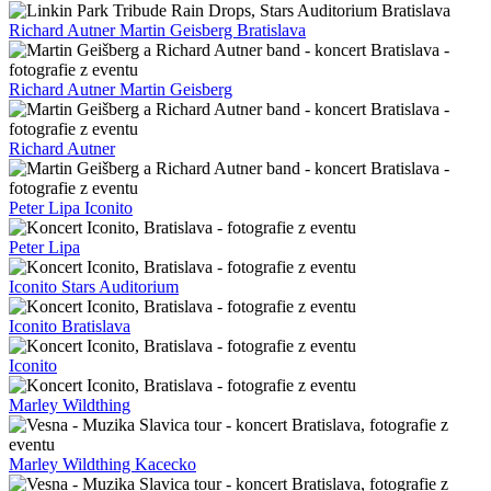
Richard Autner Martin Geisberg Bratislava
Richard Autner Martin Geisberg
Richard Autner
Peter Lipa Iconito
Peter Lipa
Iconito Stars Auditorium
Iconito Bratislava
Iconito
Marley Wildthing
Marley Wildthing Kacecko