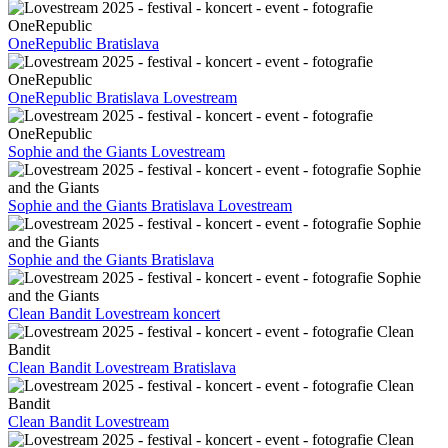
OneRepublic Bratislava
OneRepublic Bratislava Lovestream
Sophie and the Giants Lovestream
Sophie and the Giants Bratislava Lovestream
Sophie and the Giants Bratislava
Clean Bandit Lovestream koncert
Clean Bandit Lovestream Bratislava
Clean Bandit Lovestream