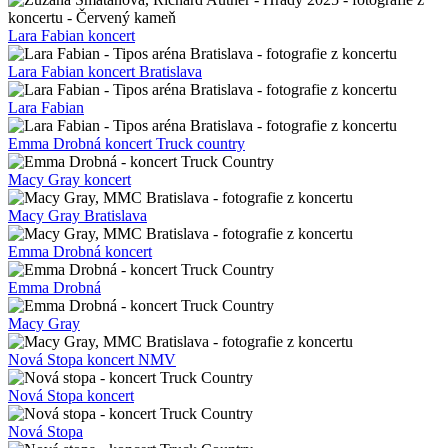
Lara Fabian koncert
Lara Fabian koncert Bratislava
Lara Fabian
Emma Drobná koncert Truck country
Macy Gray koncert
Macy Gray Bratislava
Emma Drobná koncert
Emma Drobná
Macy Gray
Nová Stopa koncert NMV
Nová Stopa koncert
Nová Stopa