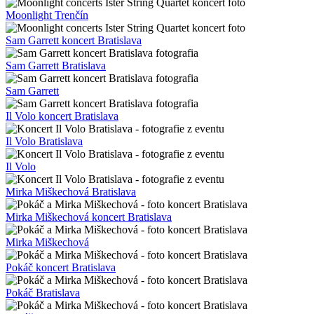
Moonlight Trenčín
Sam Garrett koncert Bratislava
Sam Garrett Bratislava
Sam Garrett
Il Volo koncert Bratislava
Il Volo Bratislava
Il Volo
Mirka Miškechová Bratislava
Mirka Miškechová koncert Bratislava
Mirka Miškechová
Pokáč koncert Bratislava
Pokáč Bratislava