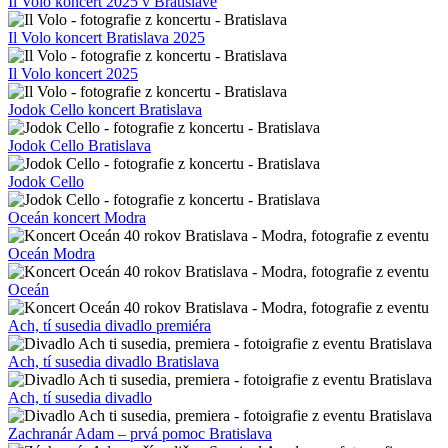
Il Volo koncert 2025 v Bratislave
Il Volo koncert Bratislava 2025
Il Volo koncert 2025
Jodok Cello koncert Bratislava
Jodok Cello Bratislava
Jodok Cello
Oceán koncert Modra
Oceán Modra
Oceán
Ach, tí susedia divadlo premiéra
Ach, tí susedia divadlo Bratislava
Ach, tí susedia divadlo
Zachranár Adam – prvá pomoc Bratislava