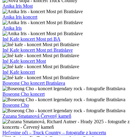
Anika Iris Most
Anika Iris koncert
Anika Iris
Iné Kafe koncert Most pri BA
Iné Kafe koncert Most pri Bratislave
Iné Kafe koncert Most
Iné Kafe koncert
Boseong Cho koncert Bratislava
Boseong Cho koncert
Boseong Cho
Zuzana Smatanová Červený kameň
Heľenine oči – Truck Country – fotografie z koncertu