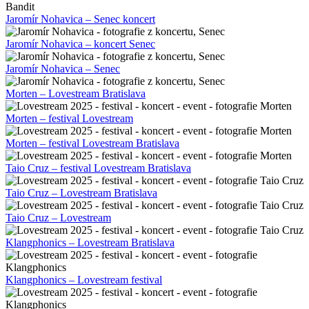
Jaromír Nohavica – Senec koncert
Jaromír Nohavica – koncert Senec
Jaromír Nohavica – Senec
Morten – Lovestream Bratislava
Morten – festival Lovestream
Morten – festival Lovestream Bratislava
Taio Cruz – festival Lovestream Bratislava
Taio Cruz – Lovestream Bratislava
Taio Cruz – Lovestream
Klangphonics – Lovestream Bratislava
Klangphonics – Lovestream festival