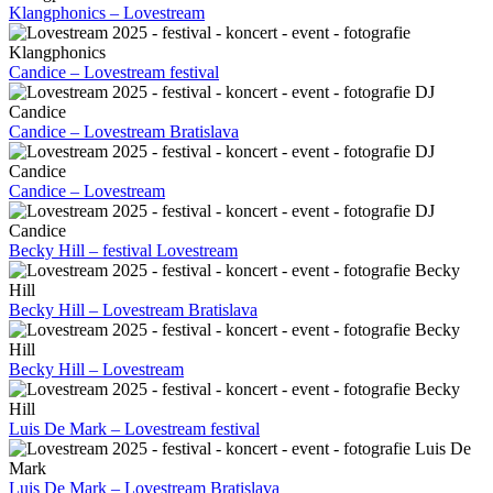
Klangphonics – Lovestream
Candice – Lovestream festival
Candice – Lovestream Bratislava
Candice – Lovestream
Becky Hill – festival Lovestream
Becky Hill – Lovestream Bratislava
Becky Hill – Lovestream
Luis De Mark – Lovestream festival
Luis De Mark – Lovestream Bratislava