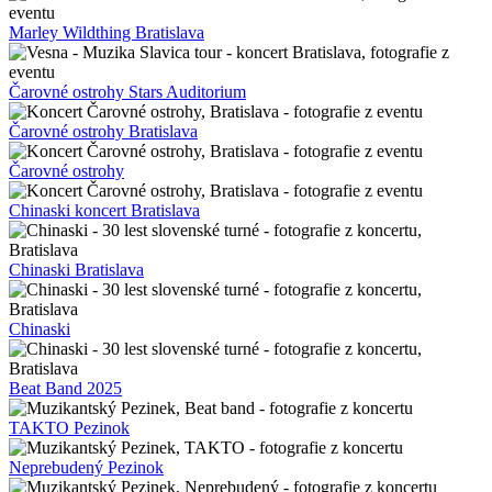
Marley Wildthing Bratislava
Čarovné ostrohy Stars Auditorium
Čarovné ostrohy Bratislava
Čarovné ostrohy
Chinaski koncert Bratislava
Chinaski Bratislava
Chinaski
Beat Band 2025
TAKTO Pezinok
Neprebudený Pezinok