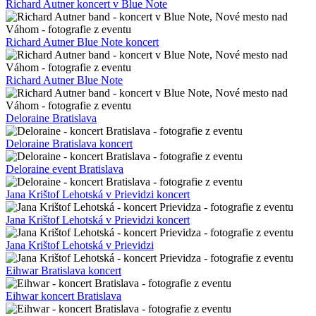
Richard Autner koncert v Blue Note
Richard Autner Blue Note koncert
Richard Autner Blue Note
Deloraine Bratislava
Deloraine Bratislava koncert
Deloraine event Bratislava
Jana Krištof Lehotská v Prievidzi koncert
Jana Krištof Lehotská v Prievidzi koncert
Jana Krištof Lehotská v Prievidzi
Eihwar Bratislava koncert
Eihwar koncert Bratislava