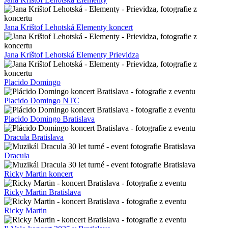
Jana Krištof Lehotská Elementy koncert
Jana Krištof Lehotská Elementy Prievidza
Placido Domingo
Placido Domingo NTC
Placido Domingo Bratislava
Dracula Bratislava
Dracula
Ricky Martin koncert
Ricky Martin Bratislava
Ricky Martin