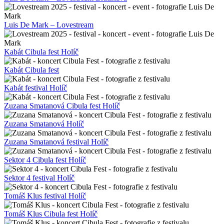
Luis De Mark – Lovestream
Kabát Cibula fest Holíč
Kabát Cibula fest
Kabát festival Holíč
Zuzana Smatanová Cibula fest Holíč
Zuzana Smatanová Holíč
Zuzana Smatanová festival Holíč
Sektor 4 Cibula fest Holíč
Sektor 4 festival Holíč
Tomáš Klus festival Holíč
Tomáš Klus Cibula fest Holíč