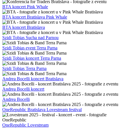
BTA koncert Pink Whale
BTA koncert Bratislava Pink Whale
BTA koncert Bratislava
Szidi Tobias Sucha nad Parnou
Szidi Tobias event Terra Parna
Szidi Tobias koncert Terra Parna
Szidi Tobias Terra Parna
Andrea Bocelli koncert Bratislava
Andrea Bocelli koncert
Andrea Bocelli
OneRepublic Bratislava Lovestream festival
OneRepublic Lovestream