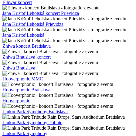
Eihwar koncert
Jana Krištof Lehotská koncert Prievidza
Jana Krištof Lehotská Prievidza
Jana Krištof Lehotská
Zniwa koncert Bratislava
Zniwa Bratislava koncert
Zniwa Bratislava
Hooverphonic MMC
Hooverphonic Bratislava
Hooverphonic
Linkin Park Symphony Bratislava
Linkin Park Symphony Tribute
Linkin Park Symphony