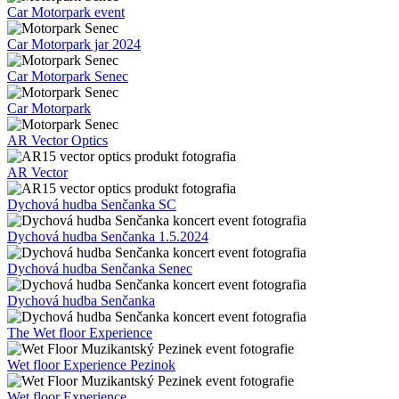
Car Motorpark event
Car Motorpark jar 2024
Car Motorpark Senec
Car Motorpark
AR Vector Optics
AR Vector
Dychová hudba Senčanka SC
Dychová hudba Senčanka 1.5.2024
Dychová hudba Senčanka Senec
Dychová hudba Senčanka
The Wet floor Experience
Wet floor Experience Pezinok
Wet floor Experience