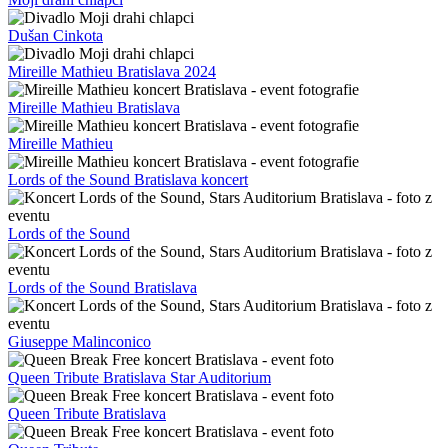
Dušan Cinkota
Mireille Mathieu Bratislava 2024
Mireille Mathieu Bratislava
Mireille Mathieu
Lords of the Sound Bratislava koncert
Lords of the Sound
Lords of the Sound Bratislava
Giuseppe Malinconico
Queen Tribute Bratislava Star Auditorium
Queen Tribute Bratislava