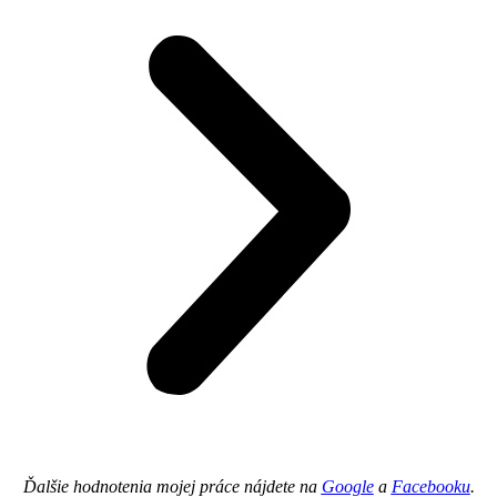
Ďalšie hodnotenia mojej práce nájdete na
Google
a
Facebooku
.