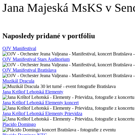
Jana Majeská MsKS v Sen
Naposledy pridané v portfóliu
OJV Manifestival
OJV Manifestival Stars Auditorium
OJV Manifestival Bratislava
Muzikál Dracula
Jana Krištof Lehotská Elementy
Jana Krištof Lehotská Elementy koncert
Jana Krištof Lehotská Elementy Prievidza
Placido Domingo