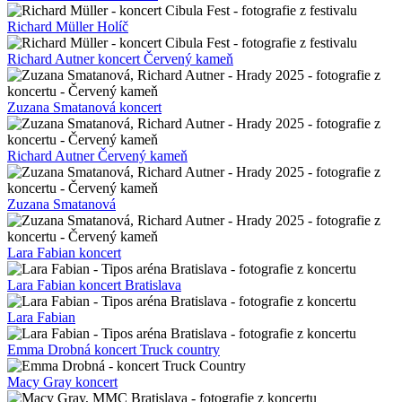
Richard Müller Holíč
Richard Autner koncert Červený kameň
Zuzana Smatanová koncert
Richard Autner Červený kameň
Zuzana Smatanová
Lara Fabian koncert
Lara Fabian koncert Bratislava
Lara Fabian
Emma Drobná koncert Truck country
Macy Gray koncert