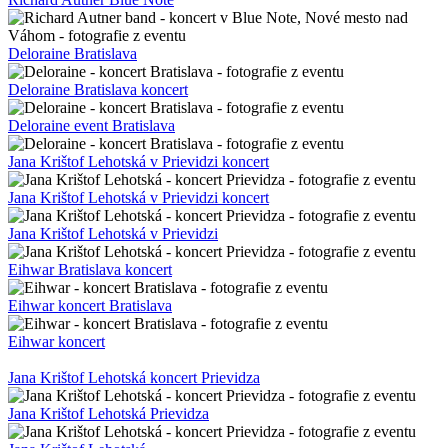
Deloraine Bratislava
Deloraine Bratislava koncert
Deloraine event Bratislava
Jana Krištof Lehotská v Prievidzi koncert
Jana Krištof Lehotská v Prievidzi koncert
Jana Krištof Lehotská v Prievidzi
Eihwar Bratislava koncert
Eihwar koncert Bratislava
Eihwar koncert
Jana Krištof Lehotská koncert Prievidza
Jana Krištof Lehotská Prievidza