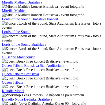
Mireille Mathieu Bratislava
Mireille Mathieu
Lords of the Sound Bratislava koncert
Lords of the Sound
Lords of the Sound Bratislava
Giuseppe Malinconico
Queen Tribute Bratislava Star Auditorium
Queen Tribute Bratislava
Queen Tribute
Klaudia Model
Divadlo Nová Dedinka Bratislava