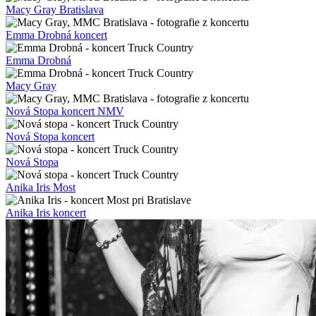
Macy Gray Bratislava
Emma Drobná koncert
Emma Drobná
Macy Gray
Nová Stopa koncert NMV
Nová Stopa koncert
Nová Stopa
Anika Iris Most
Anika Iris koncert