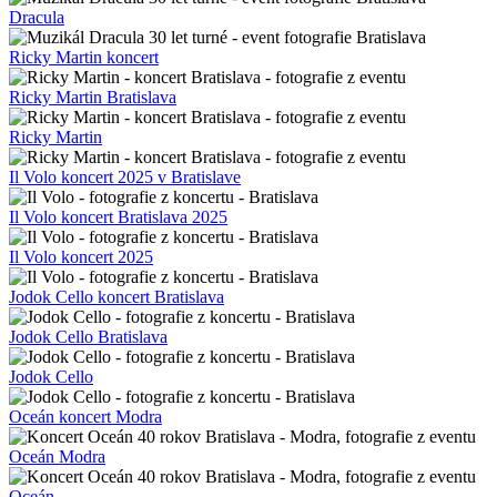
Dracula
Ricky Martin koncert
Ricky Martin Bratislava
Ricky Martin
Il Volo koncert 2025 v Bratislave
Il Volo koncert Bratislava 2025
Il Volo koncert 2025
Jodok Cello koncert Bratislava
Jodok Cello Bratislava
Jodok Cello
Oceán koncert Modra
Oceán Modra
Oceán