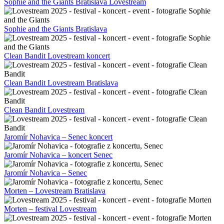
Sophie and the Giants Bratislava Lovestream
Sophie and the Giants Bratislava
Clean Bandit Lovestream koncert
Clean Bandit Lovestream Bratislava
Clean Bandit Lovestream
Jaromír Nohavica – Senec koncert
Jaromír Nohavica – koncert Senec
Jaromír Nohavica – Senec
Morten – Lovestream Bratislava
Morten – festival Lovestream