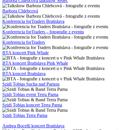
Barbora Chlebcová talkshow Senec
Barbora Chlebcová
Konferencia forTraders Bratislava
Konferencia forTraders – fotografie z eventu
Konferencia forTraders
BTA koncert Pink Whale
BTA koncert Bratislava Pink Whale
BTA koncert Bratislava
Szidi Tobias Sucha nad Parnou
Szidi Tobias event Terra Parna
Szidi Tobias koncert Terra Parna
Szidi Tobias Terra Parna
Andrea Bocelli koncert Bratislava