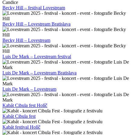
Becky Hill – festival Lovestream
Becky Hill – Lovestream Bratislava
Becky Hill – Lovestream
Luis De Mark – Lovestream festival
Luis De Mark – Lovestream Bratislava
Luis De Mark – Lovestream
Kabát Cibula fest Holíč
Kabát Cibula fest
Kabát festival Holíč