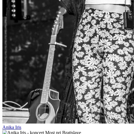
Anika Iris