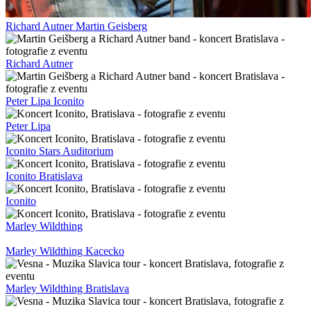
Richard Autner Martin Geisberg
Richard Autner
Peter Lipa Iconito
Peter Lipa
Iconito Stars Auditorium
Iconito Bratislava
Iconito
Marley Wildthing
Marley Wildthing Kacecko
Marley Wildthing Bratislava