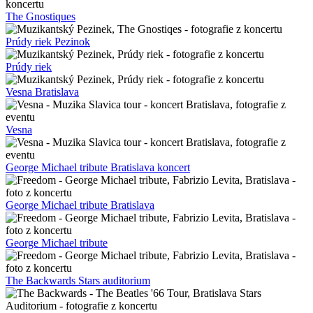
The Gnostiques
Prúdy riek Pezinok
Prúdy riek
Vesna Bratislava
Vesna
George Michael tribute Bratislava koncert
George Michael tribute Bratislava
George Michael tribute
The Backwards Stars auditorium