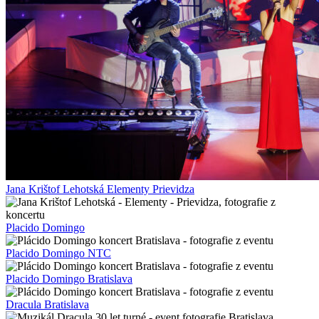
Jana Krištof Lehotská Elementy Prievidza
Placido Domingo
Placido Domingo NTC
Placido Domingo Bratislava
Dracula Bratislava