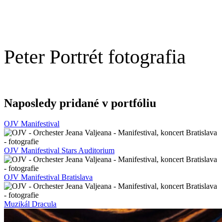
Peter Portrét fotografia
Naposledy pridané v portfóliu
OJV Manifestival
OJV Manifestival Stars Auditorium
OJV Manifestival Bratislava
Muzikál Dracula