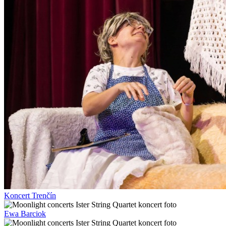
Koncert Trenčín
Ewa Barciok