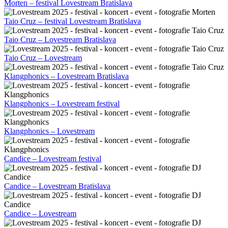
Morten – festival Lovestream Bratislava
Taio Cruz – festival Lovestream Bratislava
Taio Cruz – Lovestream Bratislava
Taio Cruz – Lovestream
Klangphonics – Lovestream Bratislava
Klangphonics – Lovestream festival
Klangphonics – Lovestream
Candice – Lovestream festival
Candice – Lovestream Bratislava
Candice – Lovestream