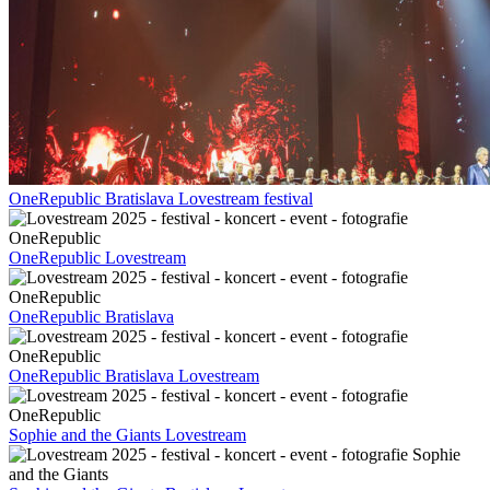
OneRepublic Bratislava Lovestream festival
OneRepublic Lovestream
OneRepublic Bratislava
OneRepublic Bratislava Lovestream
Sophie and the Giants Lovestream