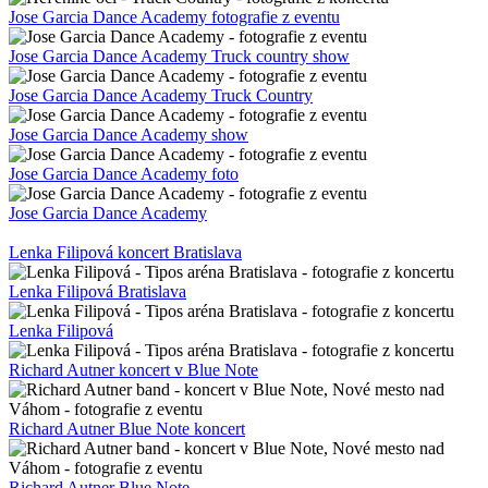
Jose Garcia Dance Academy fotografie z eventu
Jose Garcia Dance Academy Truck country show
Jose Garcia Dance Academy Truck Country
Jose Garcia Dance Academy show
Jose Garcia Dance Academy foto
Jose Garcia Dance Academy
Lenka Filipová koncert Bratislava
Lenka Filipová Bratislava
Lenka Filipová
Richard Autner koncert v Blue Note
Richard Autner Blue Note koncert
Richard Autner Blue Note