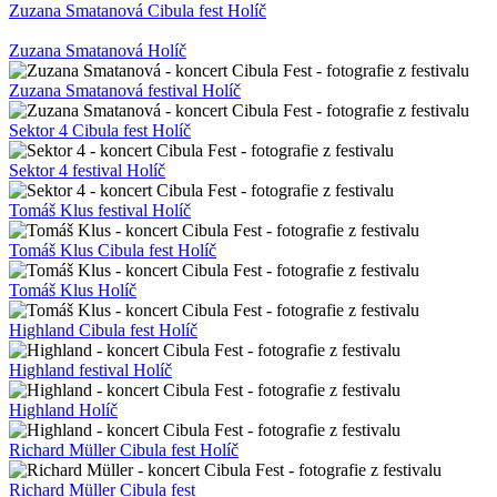
Zuzana Smatanová Cibula fest Holíč
Zuzana Smatanová Holíč
Zuzana Smatanová festival Holíč
Sektor 4 Cibula fest Holíč
Sektor 4 festival Holíč
Tomáš Klus festival Holíč
Tomáš Klus Cibula fest Holíč
Tomáš Klus Holíč
Highland Cibula fest Holíč
Highland festival Holíč
Highland Holíč
Richard Müller Cibula fest Holíč
Richard Müller Cibula fest