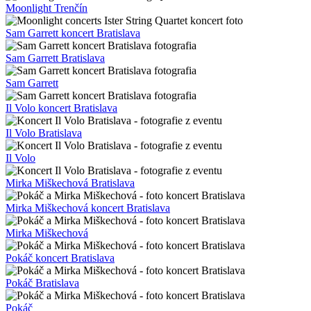
Moonlight Trenčín
Sam Garrett koncert Bratislava
Sam Garrett Bratislava
Sam Garrett
Il Volo koncert Bratislava
Il Volo Bratislava
Il Volo
Mirka Miškechová Bratislava
Mirka Miškechová koncert Bratislava
Mirka Miškechová
Pokáč koncert Bratislava
Pokáč Bratislava
Pokáč