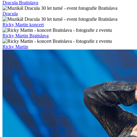
Dracula Bratislava
Dracula
Ricky Martin koncert
Ricky Martin Bratislava
Ricky Martin