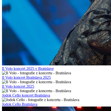
Il Volo koncert 2025 v Bratislave
Il Volo koncert Bratislava 2025
Il Volo koncert 2025
Jodok Cello koncert Bratislava
Jodok Cello Bratislava