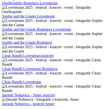
OneRepublic Bratislava Lovestream
Sophie and the Giants Lovestream
Sophie and the Giants Bratislava Lovestream
Sophie and the Giants Bratislava
Clean Bandit Lovestream koncert
Clean Bandit Lovestream Bratislava
Clean Bandit Lovestream
Jaromír Nohavica – Senec koncert
Jaromír Nohavica – koncert Senec