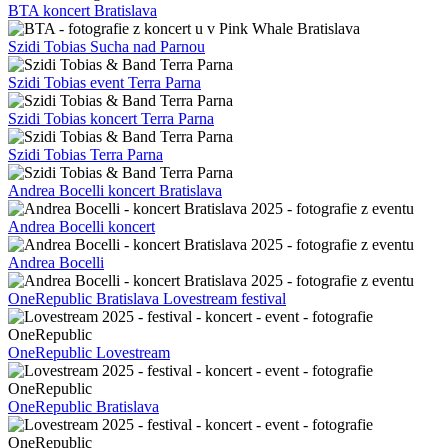
BTA koncert Bratislava
Szidi Tobias Sucha nad Parnou
Szidi Tobias event Terra Parna
Szidi Tobias koncert Terra Parna
Szidi Tobias Terra Parna
Andrea Bocelli koncert Bratislava
Andrea Bocelli koncert
Andrea Bocelli
OneRepublic Bratislava Lovestream festival
OneRepublic Lovestream
OneRepublic Bratislava