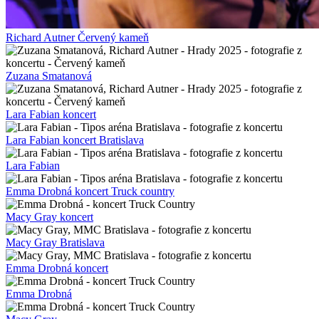
Richard Autner Červený kameň
Zuzana Smatanová
Lara Fabian koncert
Lara Fabian koncert Bratislava
Lara Fabian
Emma Drobná koncert Truck country
Macy Gray koncert
Macy Gray Bratislava
Emma Drobná koncert
Emma Drobná