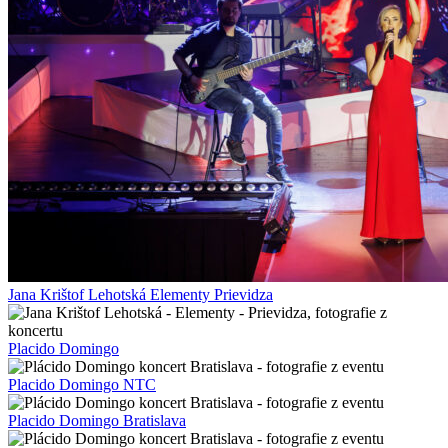
Jana Krištof Lehotská Elementy Prievidza
Placido Domingo
Placido Domingo NTC
Placido Domingo Bratislava