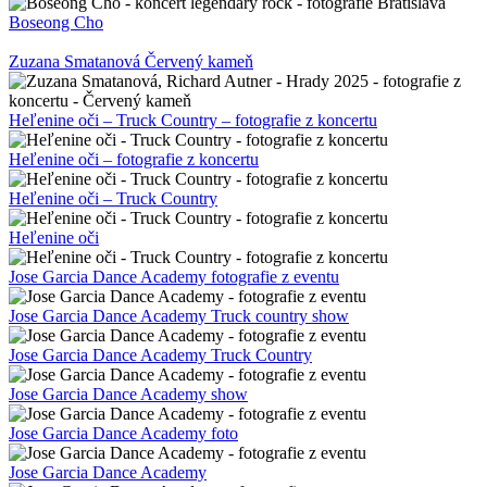
Boseong Cho