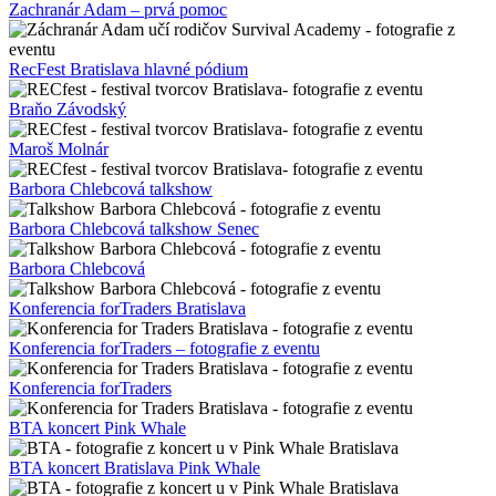
Zachranár Adam – prvá pomoc
RecFest Bratislava hlavné pódium
Braňo Závodský
Maroš Molnár
Barbora Chlebcová talkshow
Barbora Chlebcová talkshow Senec
Barbora Chlebcová
Konferencia forTraders Bratislava
Konferencia forTraders – fotografie z eventu
Konferencia forTraders
BTA koncert Pink Whale
BTA koncert Bratislava Pink Whale