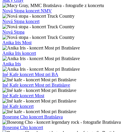
Macy Gray
Nová Stopa koncert NMV
Nová Stopa koncert
Nová Stopa
Anika Iris Most
Anika Iris koncert
Anika Iris
Iné Kafe koncert Most pri BA
Iné Kafe koncert Most pri Bratislave
Iné Kafe koncert Most
Iné Kafe koncert
Boseong Cho koncert Bratislava
Boseong Cho koncert