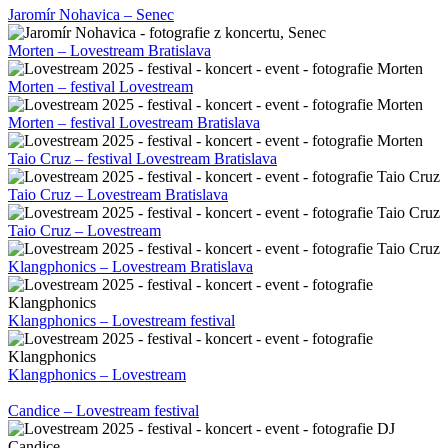
Jaromír Nohavica – Senec
Morten – Lovestream Bratislava
Morten – festival Lovestream
Morten – festival Lovestream Bratislava
Taio Cruz – festival Lovestream Bratislava
Taio Cruz – Lovestream Bratislava
Taio Cruz – Lovestream
Klangphonics – Lovestream Bratislava
Klangphonics – Lovestream festival
Klangphonics – Lovestream
Candice – Lovestream festival