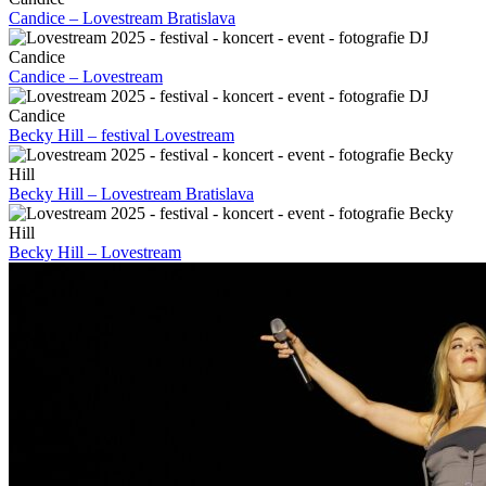
Candice – Lovestream Bratislava
Candice – Lovestream
Becky Hill – festival Lovestream
Becky Hill – Lovestream Bratislava
Becky Hill – Lovestream