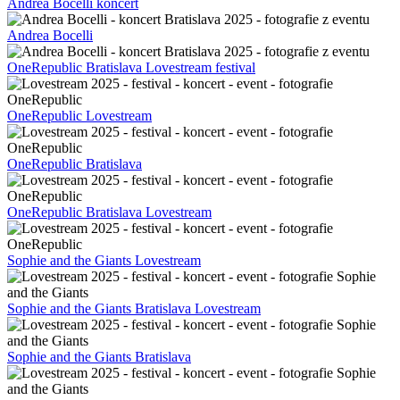
Andrea Bocelli koncert
Andrea Bocelli
OneRepublic Bratislava Lovestream festival
OneRepublic Lovestream
OneRepublic Bratislava
OneRepublic Bratislava Lovestream
Sophie and the Giants Lovestream
Sophie and the Giants Bratislava Lovestream
Sophie and the Giants Bratislava