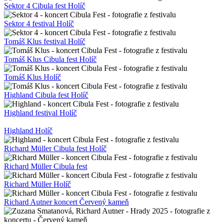
Sektor 4 Cibula fest Holíč
Sektor 4 festival Holíč
Tomáš Klus festival Holíč
Tomáš Klus Cibula fest Holíč
Tomáš Klus Holíč
Highland Cibula fest Holíč
Highland festival Holíč
Highland Holíč
Richard Müller Cibula fest Holíč
Richard Müller Cibula fest
Richard Müller Holíč
Richard Autner koncert Červený kameň