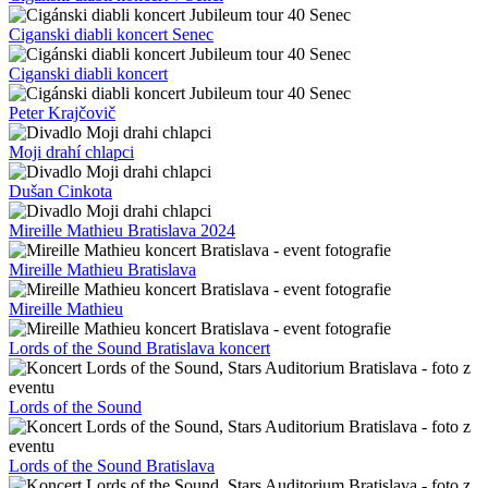
Ciganski diabli koncert Senec
Ciganski diabli koncert
Peter Krajčovič
Moji drahí chlapci
Dušan Cinkota
Mireille Mathieu Bratislava 2024
Mireille Mathieu Bratislava
Mireille Mathieu
Lords of the Sound Bratislava koncert
Lords of the Sound
Lords of the Sound Bratislava