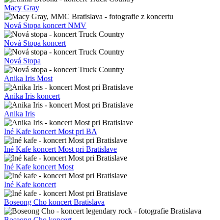
Macy Gray
Nová Stopa koncert NMV
Nová Stopa koncert
Nová Stopa
Anika Iris Most
Anika Iris koncert
Anika Iris
Iné Kafe koncert Most pri BA
Iné Kafe koncert Most pri Bratislave
Iné Kafe koncert Most
Iné Kafe koncert
Boseong Cho koncert Bratislava
Boseong Cho koncert