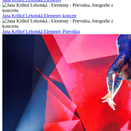
Jana Krištof Lehotská Elementy koncert
Jana Krištof Lehotská Elementy Prievidza