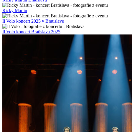
Ricky Martin
Il Volo koncert 2025 v Bratislave
Il Volo koncert Bratislava 2025