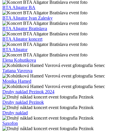
BTA Aligator BA
BTA Aligator Ivan Zalesky
BTA Aligator Bratislava
BTA Aligator koncert
BTA Aligator
Elena Kohutikova
Tatiana Vavrova
Monika Hamed
Druhy naklad Pezinok 2024
Druhy naklad Pezinok
Druhy naklad
Saxofon