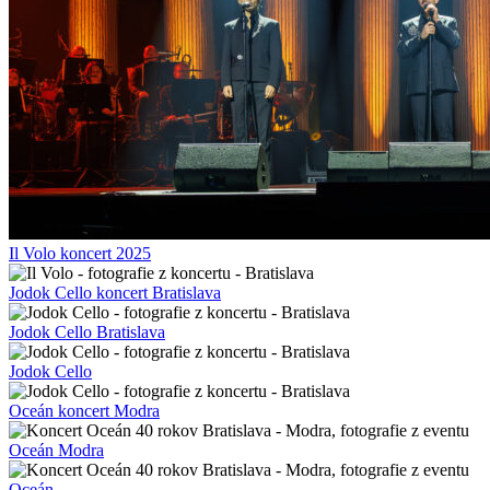
Il Volo koncert 2025
Jodok Cello koncert Bratislava
Jodok Cello Bratislava
Jodok Cello
Oceán koncert Modra
Oceán Modra
Oceán