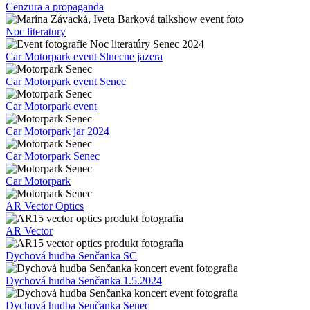
Cenzura a propaganda
Noc literatury
Car Motorpark event Slnecne jazera
Car Motorpark event Senec
Car Motorpark event
Car Motorpark jar 2024
Car Motorpark Senec
Car Motorpark
AR Vector Optics
AR Vector
Dychová hudba Senčanka SC
Dychová hudba Senčanka 1.5.2024
Dychová hudba Senčanka Senec