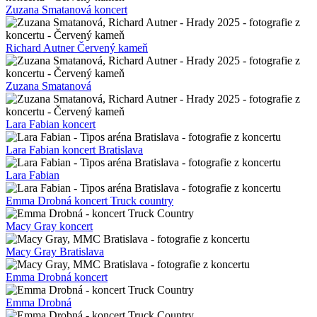
Zuzana Smatanová koncert
Richard Autner Červený kameň
Zuzana Smatanová
Lara Fabian koncert
Lara Fabian koncert Bratislava
Lara Fabian
Emma Drobná koncert Truck country
Macy Gray koncert
Macy Gray Bratislava
Emma Drobná koncert
Emma Drobná