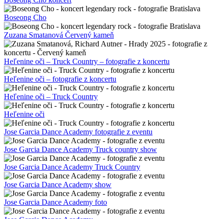
Boseong Cho
Zuzana Smatanová Červený kameň
Heľenine oči – Truck Country – fotografie z koncertu
Heľenine oči – fotografie z koncertu
Heľenine oči – Truck Country
Heľenine oči
Jose Garcia Dance Academy fotografie z eventu
Jose Garcia Dance Academy Truck country show
Jose Garcia Dance Academy Truck Country
Jose Garcia Dance Academy show
Jose Garcia Dance Academy foto