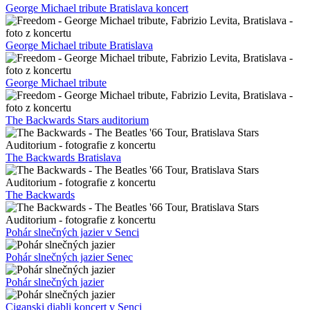
George Michael tribute Bratislava koncert
George Michael tribute Bratislava
George Michael tribute
The Backwards Stars auditorium
The Backwards Bratislava
The Backwards
Pohár slnečných jazier v Senci
Pohár slnečných jazier Senec
Pohár slnečných jazier
Ciganski diabli koncert v Senci