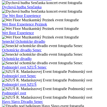
Dychová hudba Senčanka
The Wet floor Experience
Wet floor Experience Pezinok
Wet floor Experience
Senecké Ochotnícke divadlo
Ochotnícke divadlo Senec
Ochotnícke divadlo
Podmorský svet SZUŠ Senec
Podmorský svet Senec
Podmorský svet SZUŠ
Podmorský svet
Havo Slavo Divadlo Senec