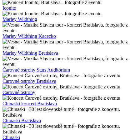
Iconito
Marley Wildthing
Marley Wildthing Kacecko
Marley Wildthing Bratislava
Čarovné ostrohy Stars Auditorium
Čarovné ostrohy Bratislava
Čarovné ostrohy
Chinaski koncert Bratislava
Chinaski Bratislava
Chinaski