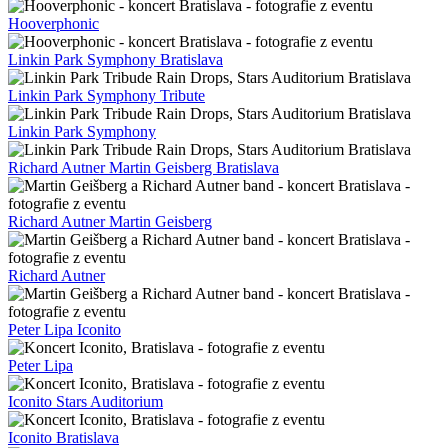
Hooverphonic
Linkin Park Symphony Bratislava
Linkin Park Symphony Tribute
Linkin Park Symphony
Richard Autner Martin Geisberg Bratislava
Richard Autner Martin Geisberg
Richard Autner
Peter Lipa Iconito
Peter Lipa
Iconito Stars Auditorium
Iconito Bratislava