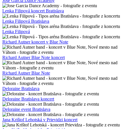
Jose Garcia Dance Academy
Lenka Filipová koncert Bratislava
Lenka Filipová Bratislava
Lenka Filipová
Richard Autner koncert v Blue Note
Richard Autner Blue Note koncert
Richard Autner Blue Note
Deloraine Bratislava
Deloraine Bratislava koncert
Deloraine event Bratislava
Jana Krištof Lehotská v Prievidzi koncert