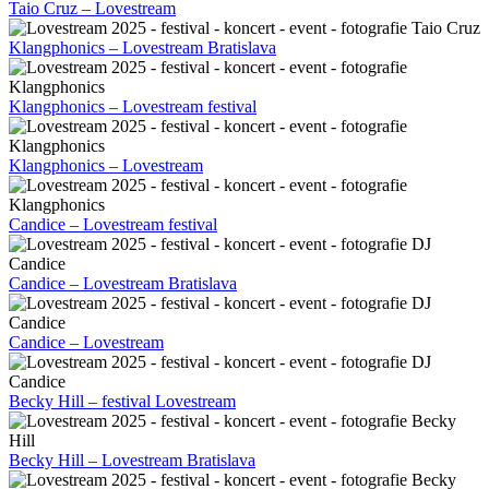
Taio Cruz – Lovestream
Klangphonics – Lovestream Bratislava
Klangphonics – Lovestream festival
Klangphonics – Lovestream
Candice – Lovestream festival
Candice – Lovestream Bratislava
Candice – Lovestream
Becky Hill – festival Lovestream
Becky Hill – Lovestream Bratislava