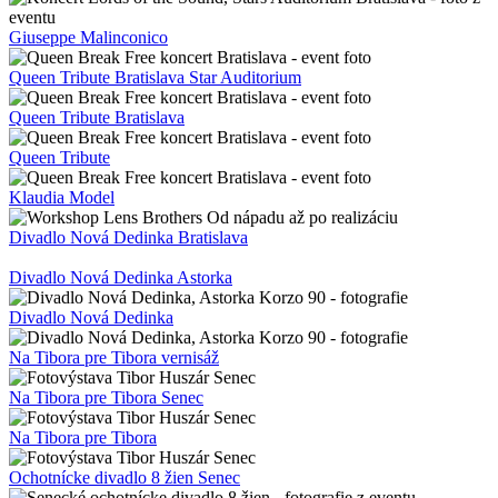
Giuseppe Malinconico
Queen Tribute Bratislava Star Auditorium
Queen Tribute Bratislava
Queen Tribute
Klaudia Model
Divadlo Nová Dedinka Bratislava
Divadlo Nová Dedinka Astorka
Divadlo Nová Dedinka
Na Tibora pre Tibora vernisáž
Na Tibora pre Tibora Senec
Na Tibora pre Tibora
Ochotnícke divadlo 8 žien Senec