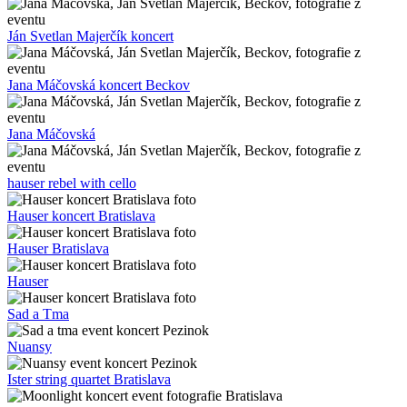
Ján Svetlan Majerčík koncert
Jana Máčovská koncert Beckov
Jana Máčovská
hauser rebel with cello
Hauser koncert Bratislava
Hauser Bratislava
Hauser
Sad a Tma
Nuansy
Ister string quartet Bratislava