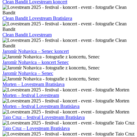
Clean Bandit Lovestream koncert
Clean Bandit Lovestream Bratislava
Clean Bandit Lovestream
Jaromír Nohavica – Senec koncert
Jaromír Nohavica – koncert Senec
Jaromír Nohavica – Senec
Morten – Lovestream Bratislava
Morten – festival Lovestream
Morten – festival Lovestream Bratislava
Taio Cruz – festival Lovestream Bratislava
Taio Cruz – Lovestream Bratislava