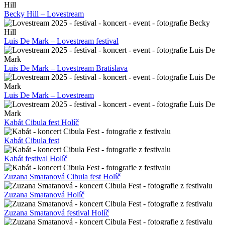
Becky Hill – Lovestream
Luis De Mark – Lovestream festival
Luis De Mark – Lovestream Bratislava
Luis De Mark – Lovestream
Kabát Cibula fest Holíč
Kabát Cibula fest
Kabát festival Holíč
Zuzana Smatanová Cibula fest Holíč
Zuzana Smatanová Holíč
Zuzana Smatanová festival Holíč