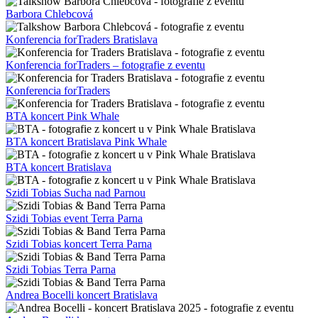
Barbora Chlebcová
Konferencia forTraders Bratislava
Konferencia forTraders – fotografie z eventu
Konferencia forTraders
BTA koncert Pink Whale
BTA koncert Bratislava Pink Whale
BTA koncert Bratislava
Szidi Tobias Sucha nad Parnou
Szidi Tobias event Terra Parna
Szidi Tobias koncert Terra Parna
Szidi Tobias Terra Parna
Andrea Bocelli koncert Bratislava