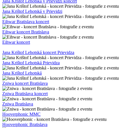
Jana Krištof Lehotská v Prievidzi koncert
Jana Krištof Lehotská v Prievidzi
Eihwar Bratislava koncert
Eihwar koncert Bratislava
Eihwar koncert
Jana Krištof Lehotská koncert Prievidza
Jana Krištof Lehotská Prievidza
Jana Krištof Lehotská
Zniwa koncert Bratislava
Zniwa Bratislava koncert
Zniwa Bratislava
Hooverphonic MMC
Hooverphonic Bratislava