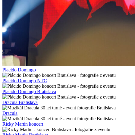
Placido Domingo
Placido Domingo NTC
Placido Domingo Bratislava
Dracula Bratislava
Dracula
Ricky Martin koncert
Ricky Martin Bratislava