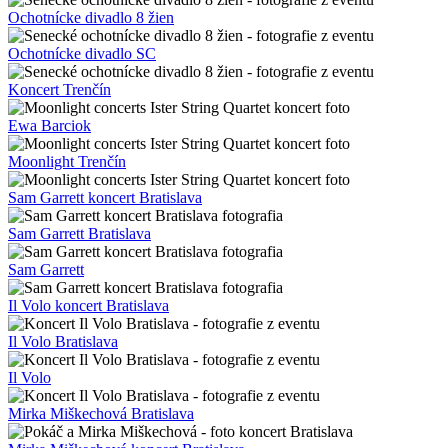
Ochotnícke divadlo 8 žien
Ochotnícke divadlo SC
Koncert Trenčín
Ewa Barciok
Moonlight Trenčín
Sam Garrett koncert Bratislava
Sam Garrett Bratislava
Sam Garrett
Il Volo koncert Bratislava
Il Volo Bratislava
Il Volo
Mirka Miškechová Bratislava