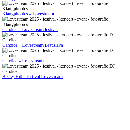
Klangphonics – Lovestream
Candice – Lovestream festival
Candice – Lovestream Bratislava
Candice – Lovestream
Becky Hill – festival Lovestream