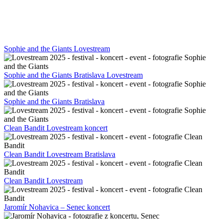
Sophie and the Giants Lovestream
Sophie and the Giants Bratislava Lovestream
Sophie and the Giants Bratislava
Clean Bandit Lovestream koncert
Clean Bandit Lovestream Bratislava
Clean Bandit Lovestream
Jaromír Nohavica – Senec koncert