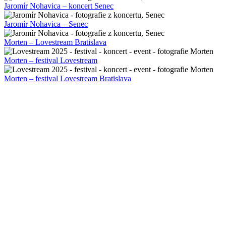
Jaromír Nohavica – koncert Senec
Jaromír Nohavica – Senec
Morten – Lovestream Bratislava
Morten – festival Lovestream
Morten – festival Lovestream Bratislava