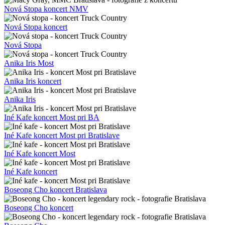
Nová Stopa koncert NMV
Nová Stopa koncert
Nová Stopa
Anika Iris Most
Anika Iris koncert
Anika Iris
Iné Kafe koncert Most pri BA
Iné Kafe koncert Most pri Bratislave
Iné Kafe koncert Most
Iné Kafe koncert
Boseong Cho koncert Bratislava
Boseong Cho koncert