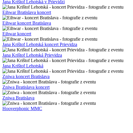
Jana Krištof Lehotská v Prievidzi
Eihwar Bratislava koncert
Eihwar koncert Bratislava
Eihwar koncert
Jana Krištof Lehotská koncert Prievidza
Jana Krištof Lehotská Prievidza
Jana Krištof Lehotská
Zniwa koncert Bratislava
Zniwa Bratislava koncert
Zniwa Bratislava
Hooverphonic MMC