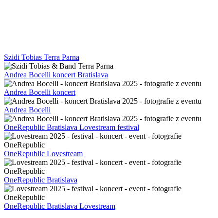
Szidi Tobias Terra Parna
Andrea Bocelli koncert Bratislava
Andrea Bocelli koncert
Andrea Bocelli
OneRepublic Bratislava Lovestream festival
OneRepublic Lovestream
OneRepublic Bratislava
OneRepublic Bratislava Lovestream