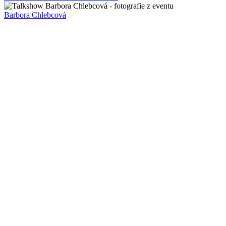
Barbora Chlebcová