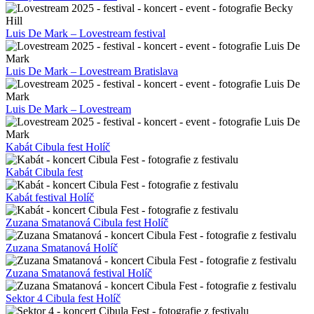
Luis De Mark – Lovestream festival
Luis De Mark – Lovestream Bratislava
Luis De Mark – Lovestream
Kabát Cibula fest Holíč
Kabát Cibula fest
Kabát festival Holíč
Zuzana Smatanová Cibula fest Holíč
Zuzana Smatanová Holíč
Zuzana Smatanová festival Holíč
Sektor 4 Cibula fest Holíč