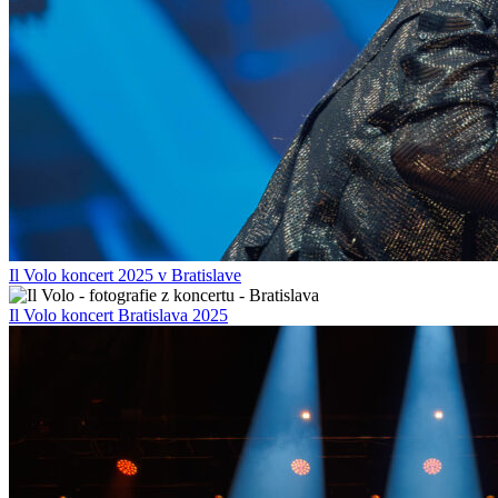
Il Volo koncert 2025 v Bratislave
Il Volo koncert Bratislava 2025