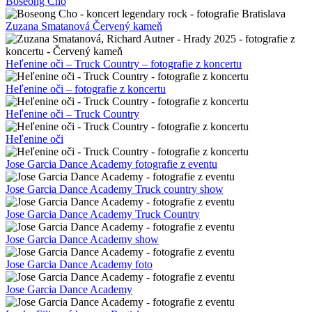
Boseong Cho
Zuzana Smatanová Červený kameň
Heľenine oči – Truck Country – fotografie z koncertu
Heľenine oči – fotografie z koncertu
Heľenine oči – Truck Country
Heľenine oči
Jose Garcia Dance Academy fotografie z eventu
Jose Garcia Dance Academy Truck country show
Jose Garcia Dance Academy Truck Country
Jose Garcia Dance Academy show
Jose Garcia Dance Academy foto
Jose Garcia Dance Academy