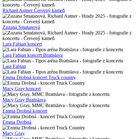
Richard Autner Červený kameň
Zuzana Smatanová
Lara Fabian koncert
Lara Fabian koncert Bratislava
Lara Fabian
Emma Drobná koncert Truck country
Macy Gray koncert
Macy Gray Bratislava
Emma Drobná koncert
Emma Drobná
Macy Gray