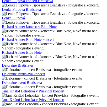
Lenka Filipová koncert Bratislava
Lenka Filipová Bratislava
Lenka Filipová
Richard Autner koncert v Blue Note
Richard Autner Blue Note koncert
Richard Autner Blue Note
Deloraine Bratislava
Deloraine Bratislava koncert
Deloraine event Bratislava
Jana Krištof Lehotská v Prievidzi koncert
Jana Krištof Lehotská v Prievidzi koncert