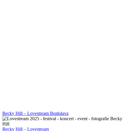
Becky Hill – Lovestream Bratislava
Becky Hill – Lovestream