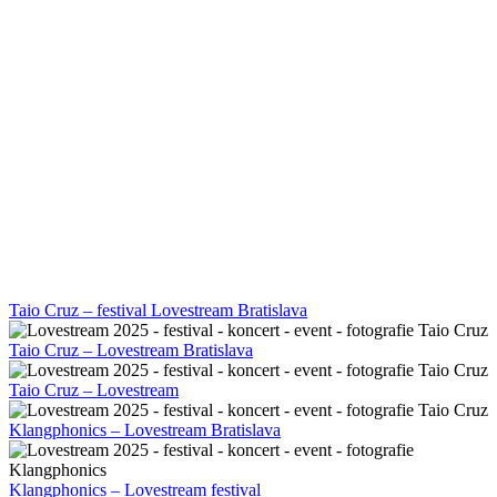
Taio Cruz – festival Lovestream Bratislava
Taio Cruz – Lovestream Bratislava
Taio Cruz – Lovestream
Klangphonics – Lovestream Bratislava
Klangphonics – Lovestream festival