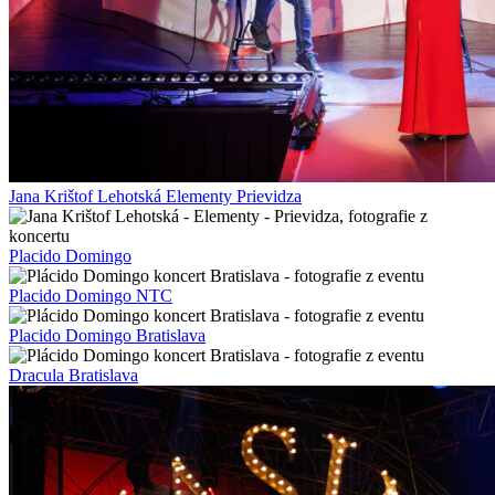
Jana Krištof Lehotská Elementy Prievidza
Placido Domingo
Placido Domingo NTC
Placido Domingo Bratislava
Dracula Bratislava