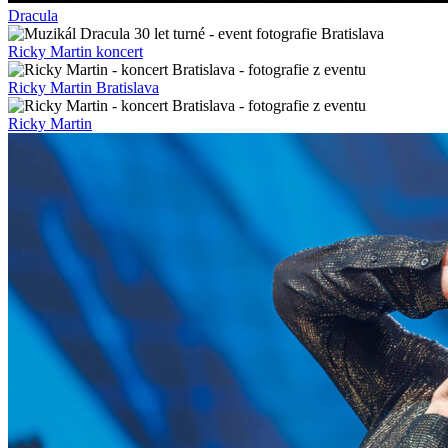
Dracula
Ricky Martin koncert
Ricky Martin Bratislava
Ricky Martin