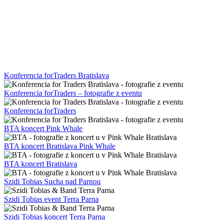
Konferencia forTraders Bratislava
Konferencia forTraders – fotografie z eventu
Konferencia forTraders
BTA koncert Pink Whale
BTA koncert Bratislava Pink Whale
BTA koncert Bratislava
Szidi Tobias Sucha nad Parnou
Szidi Tobias event Terra Parna
Szidi Tobias koncert Terra Parna