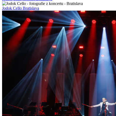
Jodok Cello Bratislava