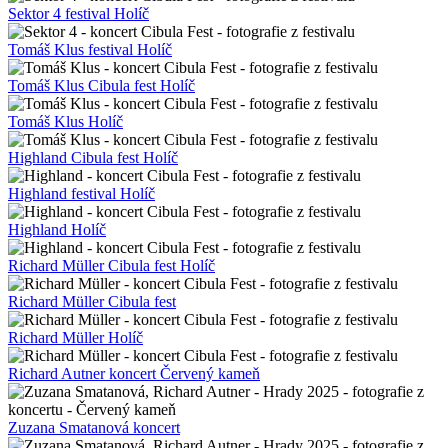
Sektor 4 festival Holíč
Tomáš Klus festival Holíč
Tomáš Klus Cibula fest Holíč
Tomáš Klus Holíč
Highland Cibula fest Holíč
Highland festival Holíč
Highland Holíč
Richard Müller Cibula fest Holíč
Richard Müller Cibula fest
Richard Müller Holíč
Richard Autner koncert Červený kameň
Zuzana Smatanová koncert