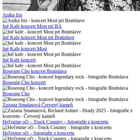
Anika Iris
Iné Kafe koncert Most pri BA
Iné Kafe koncert Most pri Bratislave
Iné Kafe koncert Most
Iné Kafe koncert
Boseong Cho koncert Bratislava
Boseong Cho koncert
Boseong Cho
Zuzana Smatanová Červený kameň
Heľenine oči – Truck Country – fotografie z koncertu
Heľenine oči – fotografie z koncertu