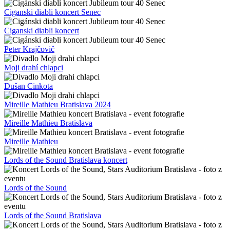
Ciganski diabli koncert Senec
Ciganski diabli koncert
Peter Krajčovič
Moji drahí chlapci
Dušan Cinkota
Mireille Mathieu Bratislava 2024
Mireille Mathieu Bratislava
Mireille Mathieu
Lords of the Sound Bratislava koncert
Lords of the Sound
Lords of the Sound Bratislava