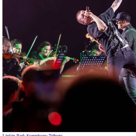
Linkin Park Symphony Tribute