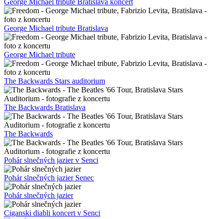
George Michael tribute Bratislava koncert
George Michael tribute Bratislava
George Michael tribute
The Backwards Stars auditorium
The Backwards Bratislava
The Backwards
Pohár slnečných jazier v Senci
Pohár slnečných jazier Senec
Pohár slnečných jazier
Ciganski diabli koncert v Senci