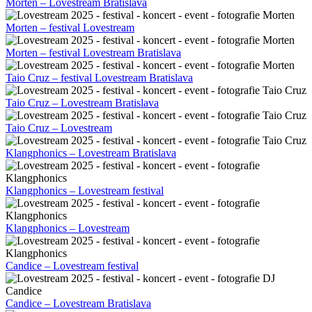
Morten – Lovestream Bratislava
Morten – festival Lovestream
Morten – festival Lovestream Bratislava
Taio Cruz – festival Lovestream Bratislava
Taio Cruz – Lovestream Bratislava
Taio Cruz – Lovestream
Klangphonics – Lovestream Bratislava
Klangphonics – Lovestream festival
Klangphonics – Lovestream
Candice – Lovestream festival
Candice – Lovestream Bratislava