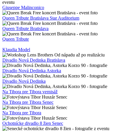
Giuseppe Malinconico
Queen Tribute Bratislava Star Auditorium
Queen Tribute Bratislava
Queen Tribute
Klaudia Model
Divadlo Nová Dedinka Bratislava
Divadlo Nová Dedinka Astorka
Divadlo Nová Dedinka
Na Tibora pre Tibora vernisáž
Na Tibora pre Tibora Senec
Na Tibora pre Tibora
Ochotnícke divadlo 8 žien Senec