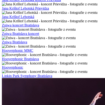
Jana Krištof Lehotská Prievidza
Jana Krištof Lehotská
Zniwa koncert Bratislava
Zniwa Bratislava koncert
Zniwa Bratislava
Hooverphonic MMC
Hooverphonic Bratislava
Hooverphonic
Linkin Park Symphony Bratislava