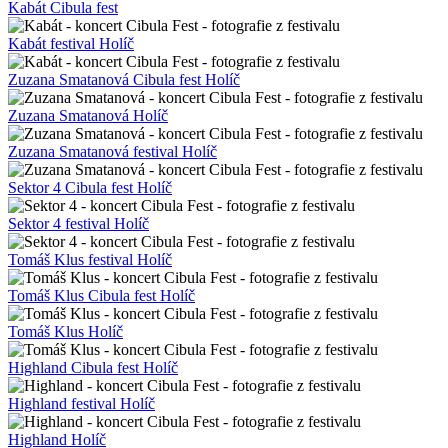
Kabát Cibula fest
Kabát festival Holíč
Zuzana Smatanová Cibula fest Holíč
Zuzana Smatanová Holíč
Zuzana Smatanová festival Holíč
Sektor 4 Cibula fest Holíč
Sektor 4 festival Holíč
Tomáš Klus festival Holíč
Tomáš Klus Cibula fest Holíč
Tomáš Klus Holíč
Highland Cibula fest Holíč
Highland festival Holíč
Highland Holíč