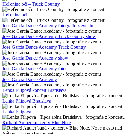
Heľenine oči – Truck Country
Heľenine oči
Jose Garcia Dance Academy fotografie z eventu
Jose Garcia Dance Academy Truck country show
Jose Garcia Dance Academy Truck Country
Jose Garcia Dance Academy show
Jose Garcia Dance Academy foto
Jose Garcia Dance Academy
Lenka Filipová koncert Bratislava
Lenka Filipová Bratislava
Lenka Filipová
Richard Autner koncert v Blue Note