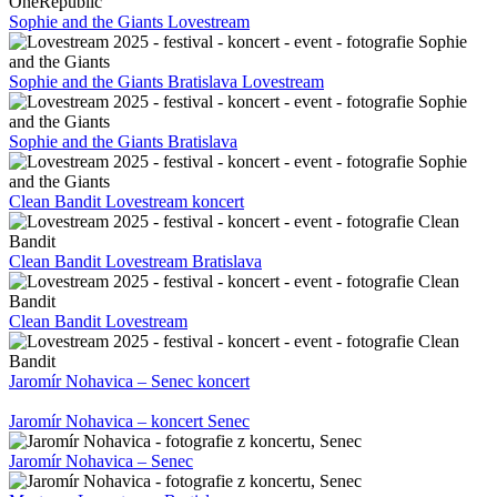
Sophie and the Giants Lovestream
Sophie and the Giants Bratislava Lovestream
Sophie and the Giants Bratislava
Clean Bandit Lovestream koncert
Clean Bandit Lovestream Bratislava
Clean Bandit Lovestream
Jaromír Nohavica – Senec koncert
Jaromír Nohavica – koncert Senec
Jaromír Nohavica – Senec