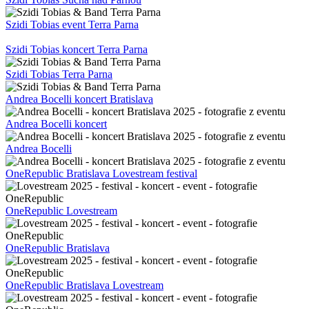
Szidi Tobias event Terra Parna
Szidi Tobias koncert Terra Parna
Szidi Tobias Terra Parna
Andrea Bocelli koncert Bratislava
Andrea Bocelli koncert
Andrea Bocelli
OneRepublic Bratislava Lovestream festival
OneRepublic Lovestream
OneRepublic Bratislava
OneRepublic Bratislava Lovestream