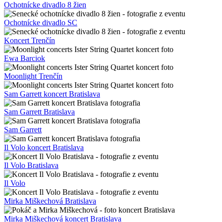
Ochotnícke divadlo 8 žien
Ochotnícke divadlo SC
Koncert Trenčín
Ewa Barciok
Moonlight Trenčín
Sam Garrett koncert Bratislava
Sam Garrett Bratislava
Sam Garrett
Il Volo koncert Bratislava
Il Volo Bratislava
Il Volo
Mirka Miškechová Bratislava
Mirka Miškechová koncert Bratislava