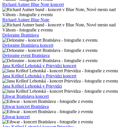
Richard Autner Blue Note koncert
Richard Autner Blue Note
Deloraine Bratislava
Deloraine Bratislava koncert
Deloraine event Bratislava
Jana Krištof Lehotská v Prievidzi koncert
Jana Krištof Lehotská v Prievidzi koncert
Jana Krištof Lehotská v Prievidzi
Eihwar Bratislava koncert
Eihwar koncert Bratislava
Eihwar koncert
Jana Krištof Lehotská koncert Prievidza