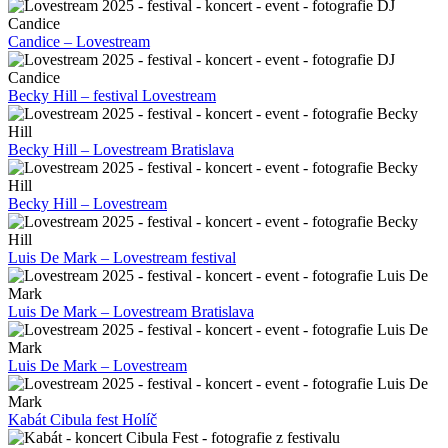
Candice – Lovestream
Becky Hill – festival Lovestream
Becky Hill – Lovestream Bratislava
Becky Hill – Lovestream
Luis De Mark – Lovestream festival
Luis De Mark – Lovestream Bratislava
Luis De Mark – Lovestream
Kabát Cibula fest Holíč