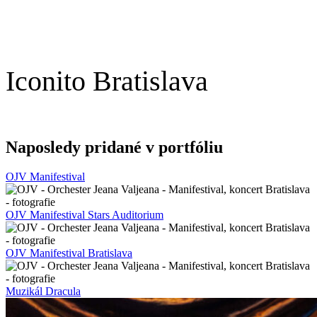
Iconito Bratislava
Naposledy pridané v portfóliu
OJV Manifestival
OJV Manifestival Stars Auditorium
OJV Manifestival Bratislava
Muzikál Dracula