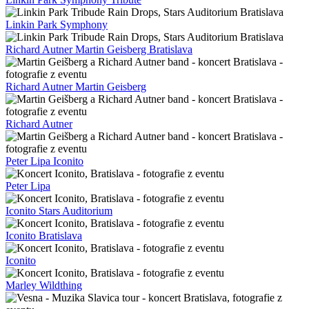
Linkin Park Symphony
Richard Autner Martin Geisberg Bratislava
Richard Autner Martin Geisberg
Richard Autner
Peter Lipa Iconito
Peter Lipa
Iconito Stars Auditorium
Iconito Bratislava
Iconito
Marley Wildthing