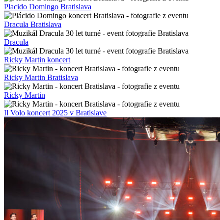
Placido Domingo Bratislava
Dracula Bratislava
Dracula
Ricky Martin koncert
Ricky Martin Bratislava
Ricky Martin
Il Volo koncert 2025 v Bratislave