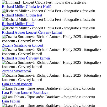
Richard Müller Cibula fest Holíč
Richard Müller Cibula fest
Richard Müller Holíč
Richard Autner koncert Červený kameň
Zuzana Smatanová koncert
Richard Autner Červený kameň
Zuzana Smatanová
Lara Fabian koncert
Lara Fabian koncert Bratislava
Lara Fabian