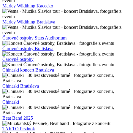
Marley Wildthing Kacecko
Marley Wildthing Bratislava
Čarovné ostrohy Stars Auditorium
Čarovné ostrohy Bratislava
Čarovné ostrohy
Chinaski koncert Bratislava
Chinaski Bratislava
Chinaski
Beat Band 2025
TAKTO Pezinok