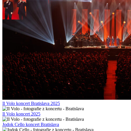
Il Volo koncert Bratislava 2025
Il Volo koncert 2025
Jodok Cello koncert Bratislava