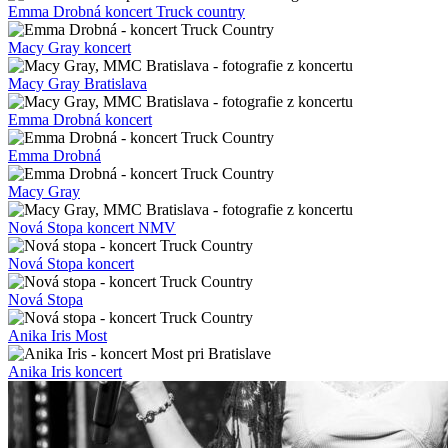
Emma Drobná koncert Truck country
Macy Gray koncert
Macy Gray Bratislava
Emma Drobná koncert
Emma Drobná
Macy Gray
Nová Stopa koncert NMV
Nová Stopa koncert
Nová Stopa
Anika Iris Most
Anika Iris koncert