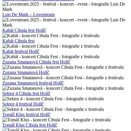
Luis De Mark – Lovestream
Kabát Cibula fest Holíč
Kabát Cibula fest
Kabát festival Holíč
Zuzana Smatanová Cibula fest Holíč
Zuzana Smatanová Holíč
Zuzana Smatanová festival Holíč
Sektor 4 Cibula fest Holíč
Sektor 4 festival Holíč
Tomáš Klus festival Holíč
Tomáš Klus Cibula fest Holíč