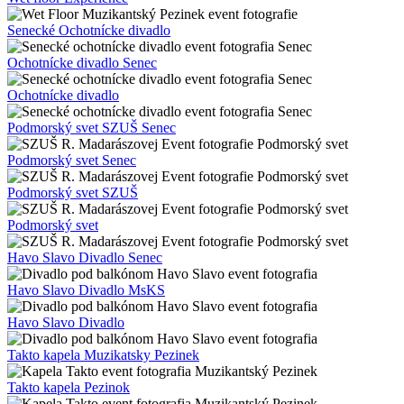
Senecké Ochotnícke divadlo
Ochotnícke divadlo Senec
Ochotnícke divadlo
Podmorský svet SZUŠ Senec
Podmorský svet Senec
Podmorský svet SZUŠ
Podmorský svet
Havo Slavo Divadlo Senec
Havo Slavo Divadlo MsKS
Havo Slavo Divadlo
Takto kapela Muzikatsky Pezinek
Takto kapela Pezinok