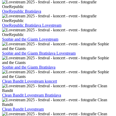
OneRepublic Bratislava
OneRepublic Bratislava Lovestream
Sophie and the Giants Lovestream
Sophie and the Giants Bratislava Lovestream
Sophie and the Giants Bratislava
Clean Bandit Lovestream koncert
Clean Bandit Lovestream Bratislava
Clean Bandit Lovestream