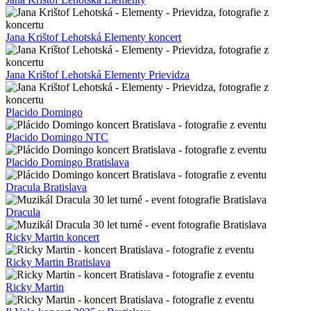
Jana Krištof Lehotská Elementy koncert
Jana Krištof Lehotská Elementy Prievidza
Placido Domingo
Placido Domingo NTC
Placido Domingo Bratislava
Dracula Bratislava
Dracula
Ricky Martin koncert
Ricky Martin Bratislava
Ricky Martin