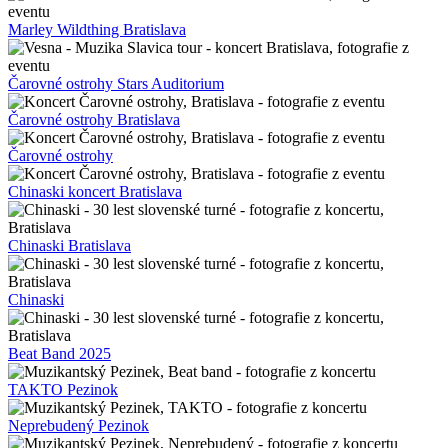
Marley Wildthing Bratislava
Čarovné ostrohy Stars Auditorium
Čarovné ostrohy Bratislava
Čarovné ostrohy
Chinaski koncert Bratislava
Chinaski Bratislava
Chinaski
Beat Band 2025
TAKTO Pezinok
Neprebudený Pezinok