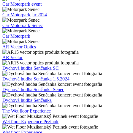
Car Motorpark event
Car Motorpark jar 2024
Car Motorpark Senec
Car Motorpark
AR Vector Optics
AR Vector
Dychová hudba Senčanka SC
Dychová hudba Senčanka 1.5.2024
Dychová hudba Senčanka Senec
Dychová hudba Senčanka
The Wet floor Experience
Wet floor Experience Pezinok
Wet floor Experience