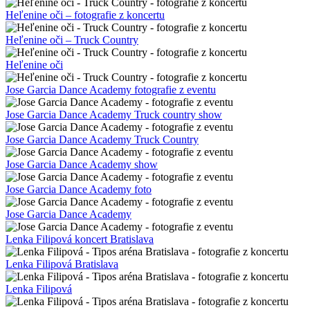
Heľenine oči – fotografie z koncertu
Heľenine oči – Truck Country
Heľenine oči
Jose Garcia Dance Academy fotografie z eventu
Jose Garcia Dance Academy Truck country show
Jose Garcia Dance Academy Truck Country
Jose Garcia Dance Academy show
Jose Garcia Dance Academy foto
Jose Garcia Dance Academy
Lenka Filipová koncert Bratislava
Lenka Filipová Bratislava
Lenka Filipová