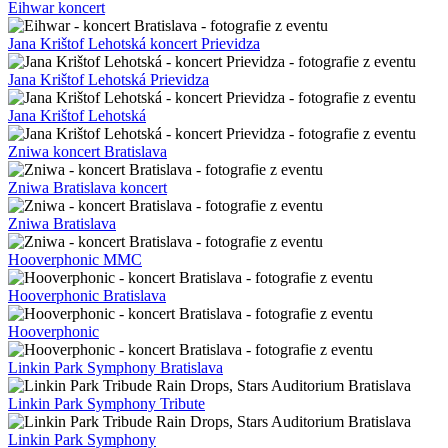
Eihwar koncert
Jana Krištof Lehotská koncert Prievidza
Jana Krištof Lehotská Prievidza
Jana Krištof Lehotská
Zniwa koncert Bratislava
Zniwa Bratislava koncert
Zniwa Bratislava
Hooverphonic MMC
Hooverphonic Bratislava
Hooverphonic
Linkin Park Symphony Bratislava
Linkin Park Symphony Tribute
Linkin Park Symphony