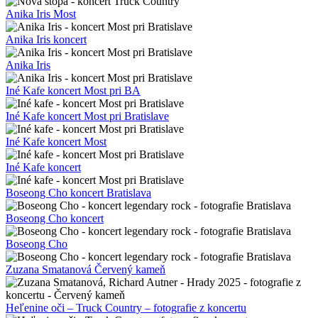
Anika Iris Most
Anika Iris koncert
Anika Iris
Iné Kafe koncert Most pri BA
Iné Kafe koncert Most pri Bratislave
Iné Kafe koncert Most
Iné Kafe koncert
Boseong Cho koncert Bratislava
Boseong Cho koncert
Boseong Cho
Zuzana Smatanová Červený kameň
Heľenine oči – Truck Country – fotografie z koncertu