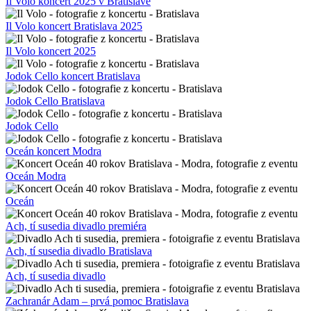
Il Volo koncert 2025 v Bratislave
Il Volo koncert Bratislava 2025
Il Volo koncert 2025
Jodok Cello koncert Bratislava
Jodok Cello Bratislava
Jodok Cello
Oceán koncert Modra
Oceán Modra
Oceán
Ach, tí susedia divadlo premiéra
Ach, tí susedia divadlo Bratislava
Ach, tí susedia divadlo
Zachranár Adam – prvá pomoc Bratislava