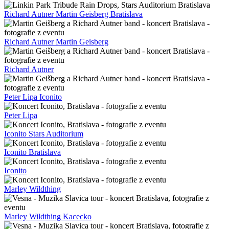
Richard Autner Martin Geisberg Bratislava
Richard Autner Martin Geisberg
Richard Autner
Peter Lipa Iconito
Peter Lipa
Iconito Stars Auditorium
Iconito Bratislava
Iconito
Marley Wildthing
Marley Wildthing Kacecko