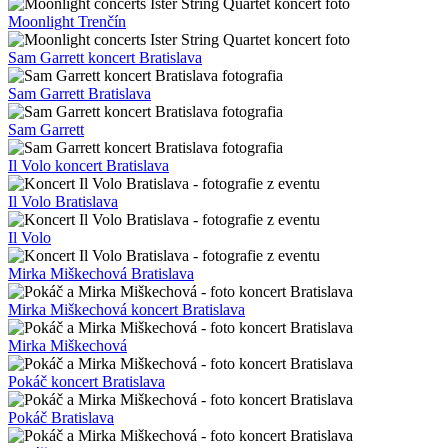
Moonlight Trenčín
Sam Garrett koncert Bratislava
Sam Garrett Bratislava
Sam Garrett
Il Volo koncert Bratislava
Il Volo Bratislava
Il Volo
Mirka Miškechová Bratislava
Mirka Miškechová koncert Bratislava
Mirka Miškechová
Pokáč koncert Bratislava
Pokáč Bratislava