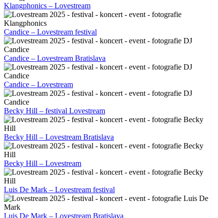
Klangphonics – Lovestream
Candice – Lovestream festival
Candice – Lovestream Bratislava
Candice – Lovestream
Becky Hill – festival Lovestream
Becky Hill – Lovestream Bratislava
Becky Hill – Lovestream
Luis De Mark – Lovestream festival
Luis De Mark – Lovestream Bratislava