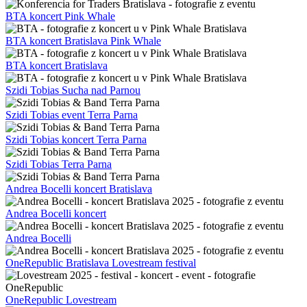
BTA koncert Pink Whale
BTA koncert Bratislava Pink Whale
BTA koncert Bratislava
Szidi Tobias Sucha nad Parnou
Szidi Tobias event Terra Parna
Szidi Tobias koncert Terra Parna
Szidi Tobias Terra Parna
Andrea Bocelli koncert Bratislava
Andrea Bocelli koncert
Andrea Bocelli
OneRepublic Bratislava Lovestream festival
OneRepublic Lovestream