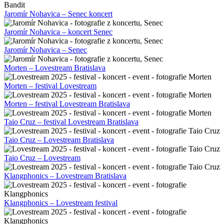
Jaromír Nohavica – Senec koncert
Jaromír Nohavica – koncert Senec
Jaromír Nohavica – Senec
Morten – Lovestream Bratislava
Morten – festival Lovestream
Morten – festival Lovestream Bratislava
Taio Cruz – festival Lovestream Bratislava
Taio Cruz – Lovestream Bratislava
Taio Cruz – Lovestream
Klangphonics – Lovestream Bratislava
Klangphonics – Lovestream festival