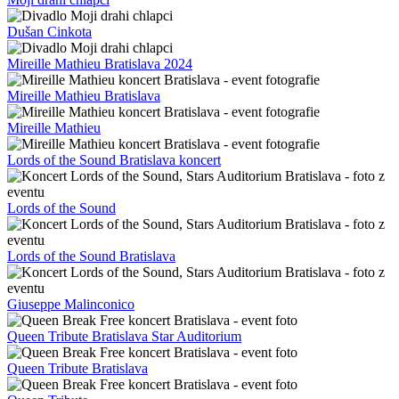
Dušan Cinkota
Mireille Mathieu Bratislava 2024
Mireille Mathieu Bratislava
Mireille Mathieu
Lords of the Sound Bratislava koncert
Lords of the Sound
Lords of the Sound Bratislava
Giuseppe Malinconico
Queen Tribute Bratislava Star Auditorium
Queen Tribute Bratislava