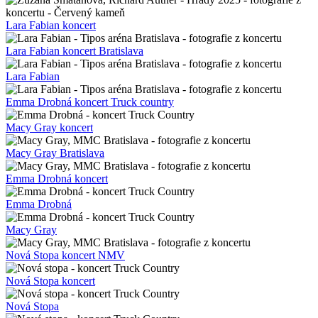
Lara Fabian koncert
Lara Fabian koncert Bratislava
Lara Fabian
Emma Drobná koncert Truck country
Macy Gray koncert
Macy Gray Bratislava
Emma Drobná koncert
Emma Drobná
Macy Gray
Nová Stopa koncert NMV
Nová Stopa koncert
Nová Stopa