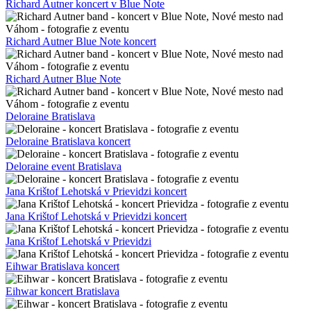
Richard Autner koncert v Blue Note
Richard Autner Blue Note koncert
Richard Autner Blue Note
Deloraine Bratislava
Deloraine Bratislava koncert
Deloraine event Bratislava
Jana Krištof Lehotská v Prievidzi koncert
Jana Krištof Lehotská v Prievidzi koncert
Jana Krištof Lehotská v Prievidzi
Eihwar Bratislava koncert
Eihwar koncert Bratislava