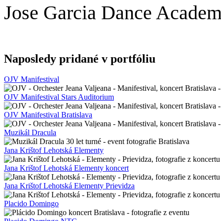
Jose Garcia Dance Academ
Naposledy pridané v portfóliu
OJV Manifestival
OJV Manifestival Stars Auditorium
OJV Manifestival Bratislava
Muzikál Dracula
Jana Krištof Lehotská Elementy
Jana Krištof Lehotská Elementy koncert
Jana Krištof Lehotská Elementy Prievidza
Placido Domingo