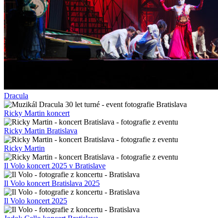
Dracula
Ricky Martin koncert
Ricky Martin Bratislava
Ricky Martin
Il Volo koncert 2025 v Bratislave
Il Volo koncert Bratislava 2025
Il Volo koncert 2025