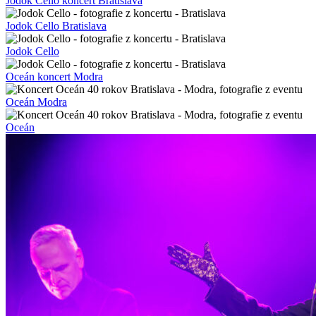
Jodok Cello koncert Bratislava
Jodok Cello Bratislava
Jodok Cello
Oceán koncert Modra
Oceán Modra
Oceán