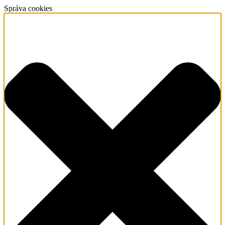
Správa cookies