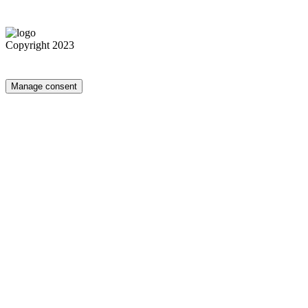
Copyright 2023
Manage consent