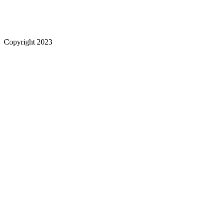
Copyright 2023