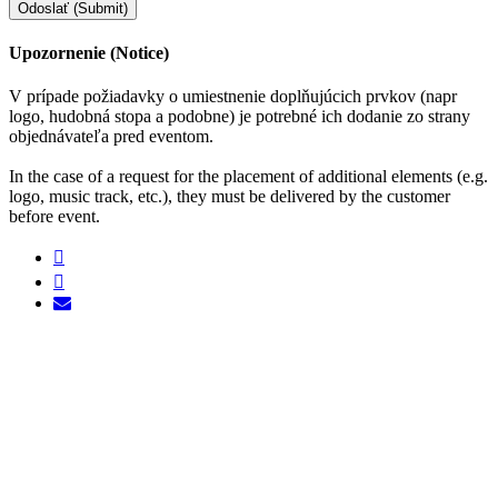
Odoslať (Submit)
Upozornenie (Notice)
V prípade požiadavky o umiestnenie doplňujúcich prvkov (napr
logo, hudobná stopa a podobne) je potrebné ich dodanie zo strany
objednávateľa pred eventom.
In the case of a request for the placement of additional elements (e.g.
logo, music track, etc.), they must be delivered by the customer
before event.