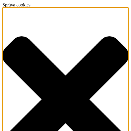
Správa cookies