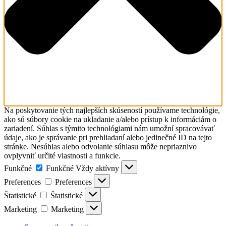
Na poskytovanie tých najlepších skúseností používame technológie,
ako sú súbory cookie na ukladanie a/alebo prístup k informáciám o
zariadení. Súhlas s týmito technológiami nám umožní spracovávať
údaje, ako je správanie pri prehliadaní alebo jedinečné ID na tejto
stránke. Nesúhlas alebo odvolanie súhlasu môže nepriaznivo
ovplyvniť určité vlastnosti a funkcie.
Funkčné
Funkčné
Vždy aktívny
Preferences
Preferences
Štatistické
Štatistické
Marketing
Marketing