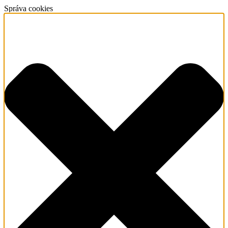
Správa cookies