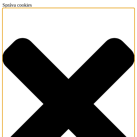
Správa cookies