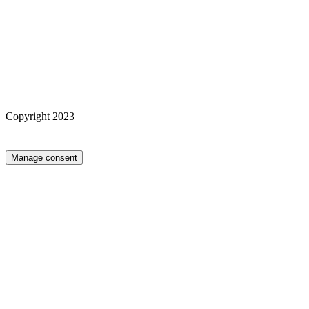
Copyright 2023
Manage consent