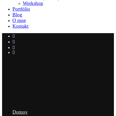
Workshop
Portfólio
Blog
O mne
Kontakt
Domov