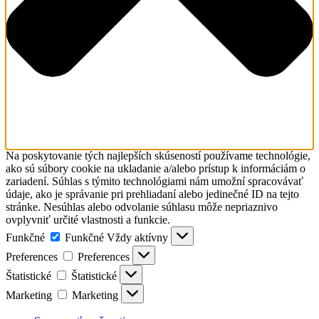
Na poskytovanie tých najlepších skúseností používame technológie,
ako sú súbory cookie na ukladanie a/alebo prístup k informáciám o
zariadení. Súhlas s týmito technológiami nám umožní spracovávať
údaje, ako je správanie pri prehliadaní alebo jedinečné ID na tejto
stránke. Nesúhlas alebo odvolanie súhlasu môže nepriaznivo
ovplyvniť určité vlastnosti a funkcie.
Funkčné
Funkčné
Vždy aktívny
Preferences
Preferences
Štatistické
Štatistické
Marketing
Marketing